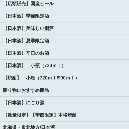
【店頭販売】国産ビール
【日本酒】季節限定酒
【日本酒】美味しい燗酒
【日本酒】夏季限定酒
【日本酒】辛口のお酒
【日本酒】 小瓶（720ｍｌ）
【焼酎】 小瓶（720ｍｌ/900ｍｌ）
贈り物におすすめ商品
【日本酒】にごり酒
【数量限定】【季節限定】本格焼酎
北海道・東北地方/日本酒