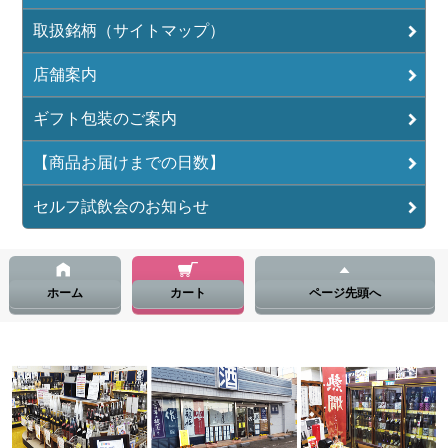
取扱銘柄（サイトマップ）
店舗案内
ギフト包装のご案内
【商品お届けまでの日数】
セルフ試飲会のお知らせ
ホーム
カート
ページ先頭へ