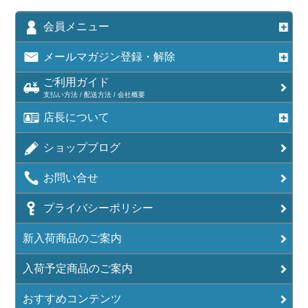
会員メニュー
メールマガジン登録・解除
ご利用ガイド
支払い方法 / 配送方法 / 会社概要
店長について
ショップブログ
お問い合せ
プライバシーポリシー
新入荷商品のご案内
入荷予定商品のご案内
おすすめコンテンツ