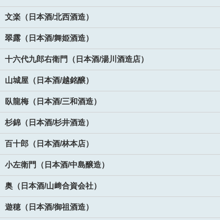
文楽（日本酒/北西酒造）
翠露（日本酒/舞姫酒造）
十六代九郎右衛門（日本酒/湯川酒造店）
山城屋（日本酒/越銘醸）
臥龍梅（日本酒/三和酒造）
杉錦（日本酒/杉井酒造）
百十郎（日本酒/林本店）
小左衛門（日本酒/中島醸造）
奥（日本酒/山﨑合資会社）
遊穂（日本酒/御祖酒造）