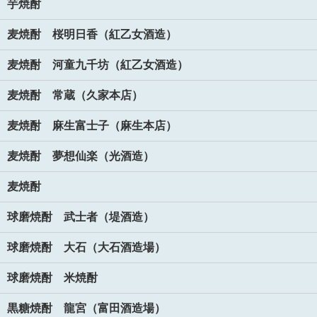
芋焼酎
麦焼酎 桜明日香（紅乙女酒造）
麦焼酎 河童九千坊（紅乙女酒造）
麦焼酎 常蔵（久家本店）
麦焼酎 麻生富士子（麻生本店）
麦焼酎 夢想仙楽（光酒造）
麦焼酎
球磨焼酎 武士者（堤酒造）
球磨焼酎 大石（大石酒造場）
球磨焼酎 米焼酎
黒糖焼酎 龍宮（富田酒造場）