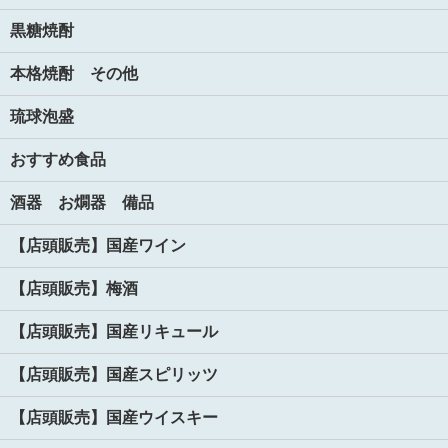
黒糖焼酎
本格焼酎 その他
琉球泡盛
おすすめ食品
酒器 お燗器 備品
【店頭販売】国産ワイン
【店頭販売】梅酒
【店頭販売】国産リキュール
【店頭販売】国産スピリッツ
【店頭販売】国産ウイスキー