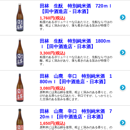
田林 生酛 特別純米酒 720ｍｌ
【田中酒造店・日本酒】
1,760円(税込)
粘度のあるボリューミーな口あたりと、生酛ならではの
酸。程よく深みがあり、落ち着きのある旨みが特徴で
す。
田林 生酛 特別純米酒 1800ｍ
ｌ【田中酒造店・日本酒】
3,300円(税込)
粘度のあるボリューミーな口あたりと、生酛ならではの
酸。程よく深みがあり、落ち着きのある旨みが特徴で
す。
田林 山廃 辛口 特別純米酒 1
800ｍｌ【田中酒造店・日本酒】
3,080円(税込)
原料米には美山錦を使用。程よく深みのある香りと、の
びのある滑らかな口あたり。辛口ですが、しっかりとし
た主張のある旨みを感じます。
田林 山廃 辛口 特別純米酒 7
20ｍｌ【田中酒造店・日本酒】
1,650円(税込)
原料米には美山錦を使用。程よく深みのある香りと、の