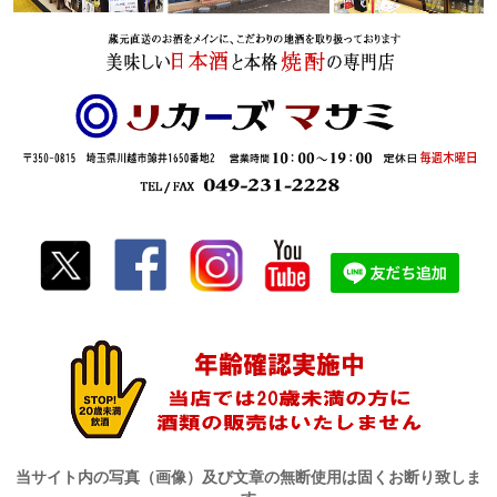
当サイト内の写真（画像）及び文章の無断使用は固くお断り致しま