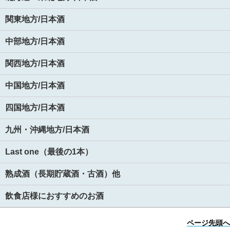
関東地方/日本酒
中部地方/日本酒
関西地方/日本酒
中国地方/日本酒
四国地方/日本酒
九州・沖縄地方/日本酒
Last one（最後の1本）
熟成酒（長期貯蔵酒・古酒）他
飲食店様におすすめのお酒
ページ先頭へ