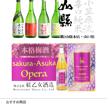
おすすめ商品