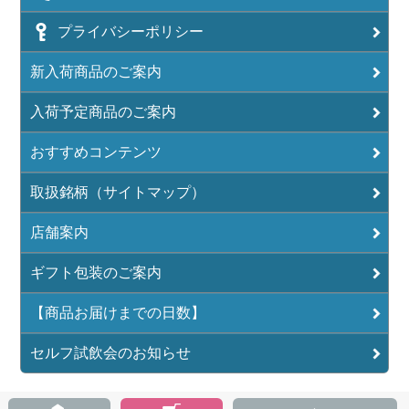
プライバシーポリシー
新入荷商品のご案内
入荷予定商品のご案内
おすすめコンテンツ
取扱銘柄（サイトマップ）
店舗案内
ギフト包装のご案内
【商品お届けまでの日数】
セルフ試飲会のお知らせ