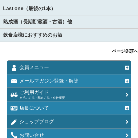
Last one（最後の1本）
熟成酒（長期貯蔵酒・古酒）他
飲食店様におすすめのお酒
ページ先頭へ
会員メニュー
メールマガジン登録・解除
ご利用ガイド
支払い方法 / 配送方法 / 会社概要
店長について
ショップブログ
お問い合せ