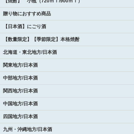
【焼酎】 小瓶（720ｍｌ/900ｍｌ）
贈り物におすすめ商品
【日本酒】にごり酒
【数量限定】【季節限定】本格焼酎
北海道・東北地方/日本酒
関東地方/日本酒
中部地方/日本酒
関西地方/日本酒
中国地方/日本酒
四国地方/日本酒
九州・沖縄地方/日本酒