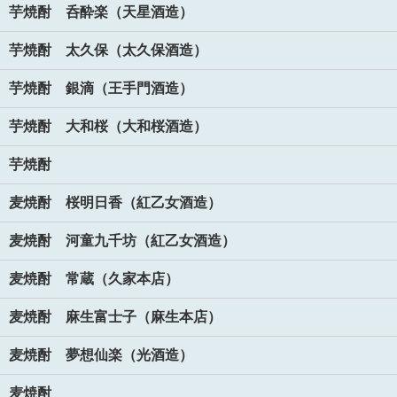
芋焼酎 呑酔楽（天星酒造）
芋焼酎 太久保（太久保酒造）
芋焼酎 銀滴（王手門酒造）
芋焼酎 大和桜（大和桜酒造）
芋焼酎
麦焼酎 桜明日香（紅乙女酒造）
麦焼酎 河童九千坊（紅乙女酒造）
麦焼酎 常蔵（久家本店）
麦焼酎 麻生富士子（麻生本店）
麦焼酎 夢想仙楽（光酒造）
麦焼酎