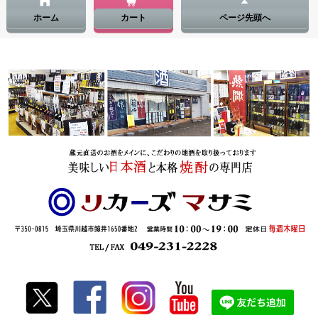
ホーム
カート
ページ先頭へ