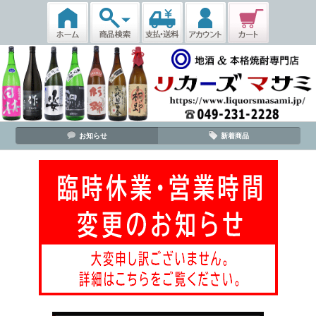
お知らせ
新着商品