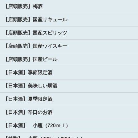
【店頭販売】梅酒
【店頭販売】国産リキュール
【店頭販売】国産スピリッツ
【店頭販売】国産ウイスキー
【店頭販売】国産ビール
【日本酒】季節限定酒
【日本酒】美味しい燗酒
【日本酒】夏季限定酒
【日本酒】辛口のお酒
【日本酒】 小瓶（720ｍｌ）