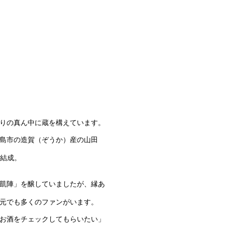
りの真ん中に蔵を構えています。
島市の造賀（ぞうか）産の山田
を結成。
凱陣」を醸していましたが、縁あ
元でも多くのファンがいます。
お酒をチェックしてもらいたい」