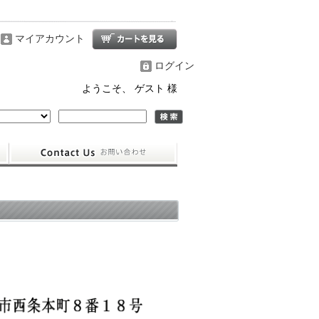
マイアカウント
ログイン
ようこそ、 ゲスト 様