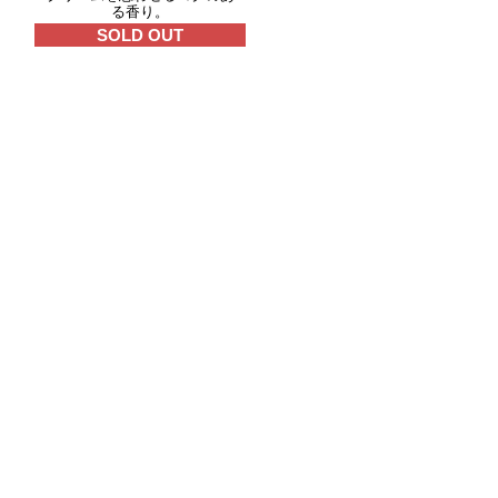
る香り。
SOLD OUT