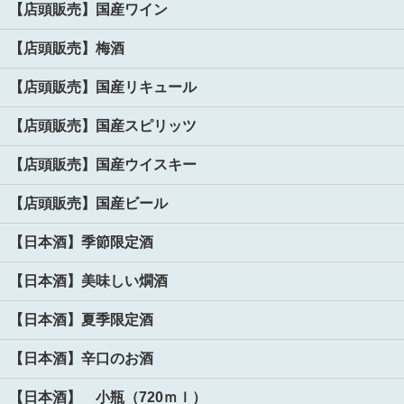
【店頭販売】国産ワイン
【店頭販売】梅酒
【店頭販売】国産リキュール
【店頭販売】国産スピリッツ
【店頭販売】国産ウイスキー
【店頭販売】国産ビール
【日本酒】季節限定酒
【日本酒】美味しい燗酒
【日本酒】夏季限定酒
【日本酒】辛口のお酒
【日本酒】 小瓶（720ｍｌ）