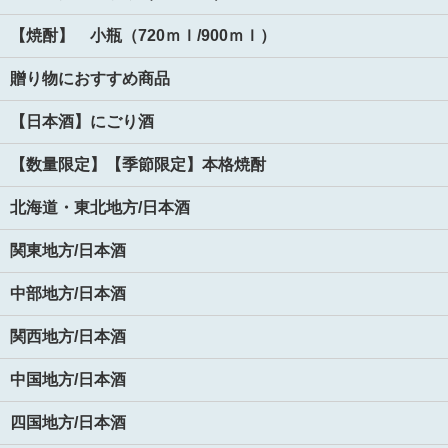
【焼酎】 小瓶（720ｍｌ/900ｍｌ）
贈り物におすすめ商品
【日本酒】にごり酒
【数量限定】【季節限定】本格焼酎
北海道・東北地方/日本酒
関東地方/日本酒
中部地方/日本酒
関西地方/日本酒
中国地方/日本酒
四国地方/日本酒