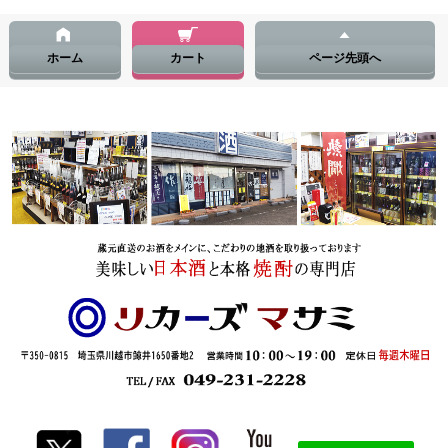
ホーム
カート
ページ先頭へ