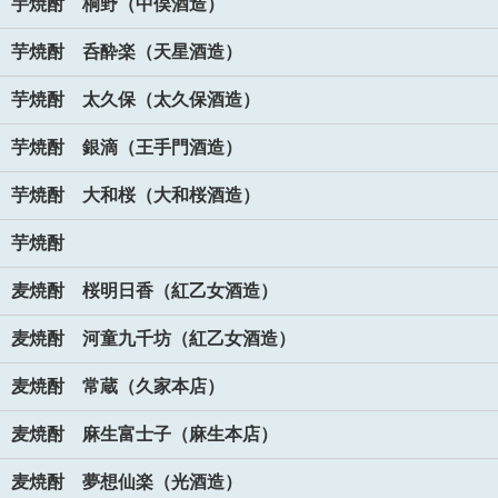
芋焼酎 桐野（中俣酒造）
芋焼酎 呑酔楽（天星酒造）
芋焼酎 太久保（太久保酒造）
芋焼酎 銀滴（王手門酒造）
芋焼酎 大和桜（大和桜酒造）
芋焼酎
麦焼酎 桜明日香（紅乙女酒造）
麦焼酎 河童九千坊（紅乙女酒造）
麦焼酎 常蔵（久家本店）
麦焼酎 麻生富士子（麻生本店）
麦焼酎 夢想仙楽（光酒造）