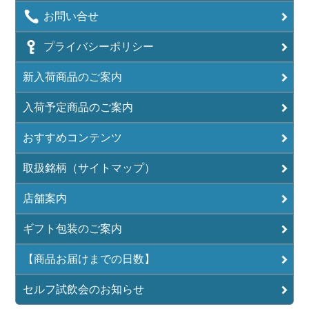
お問い合せ
プライバシーポリシー
新入荷商品のご案内
入荷予定商品のご案内
おすすめコンテンツ
取扱銘柄（サイトマップ）
店舗案内
ギフト包装のご案内
【商品お届けまでの日数】
セルフ試飲会のお知らせ