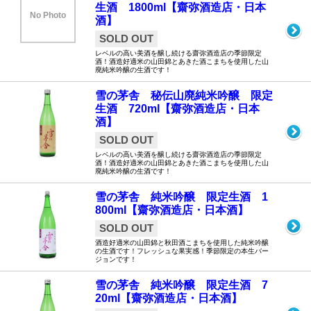
生酒 1800ml【齋弥酒造店・日本
No Photo
酒】
SOLD OUT
レベルの高い美酒を醸し続ける齋弥酒造店の季節限定
酒！酒造好適米の山田錦とあきた酒こまちを使用した山
廃純米吟醸の生酒です！
雪の茅舎 秘伝山廃純米吟醸 限定
生酒 720ml【齋弥酒造店・日本
酒】
SOLD OUT
レベルの高い美酒を醸し続ける齋弥酒造店の季節限定
酒！酒造好適米の山田錦とあきた酒こまちを使用した山
廃純米吟醸の生酒です！
雪の茅舎 純米吟醸 限定生酒 1
800ml【齋弥酒造店・日本酒】
SOLD OUT
酒造好適米の山田錦と秋田酒こまちを使用した純米吟醸
の生酒です！フレッシュな果実感！季節限定の本生バー
ジョンです！
雪の茅舎 純米吟醸 限定生酒 7
20ml【齋弥酒造店・日本酒】