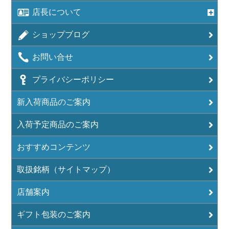
店長について
ショップブログ
お問い合せ
プライバシーポリシー
新入荷商品のご案内
入荷予定商品のご案内
おすすめコンテンツ
取扱銘柄（サイトマップ）
店舗案内
ギフト包装のご案内