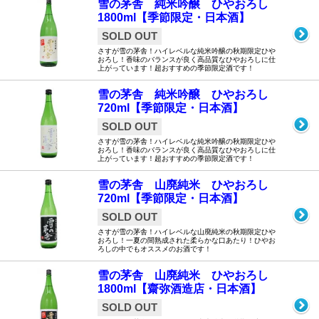
雪の茅舎 純米吟醸 ひやおろし
1800ml【季節限定・日本酒】
SOLD OUT
さすが雪の茅舎！ハイレベルな純米吟醸の秋期限定ひや
おろし！香味のバランスが良く高品質なひやおろしに仕
上がっています！超おすすめの季節限定酒です！
雪の茅舎 純米吟醸 ひやおろし
720ml【季節限定・日本酒】
SOLD OUT
さすが雪の茅舎！ハイレベルな純米吟醸の秋期限定ひや
おろし！香味のバランスが良く高品質なひやおろしに仕
上がっています！超おすすめの季節限定酒です！
雪の茅舎 山廃純米 ひやおろし
720ml【季節限定・日本酒】
SOLD OUT
さすが雪の茅舎！ハイレベルな山廃純米の秋期限定ひや
おろし！一夏の間熟成された柔らかな口あたり！ひやお
ろしの中でもオススメのお酒です！
雪の茅舎 山廃純米 ひやおろし
1800ml【齋弥酒造店・日本酒】
SOLD OUT