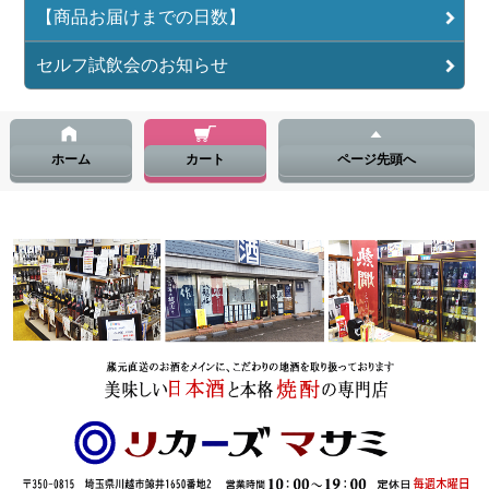
【商品お届けまでの日数】
セルフ試飲会のお知らせ
ホーム
カート
ページ先頭へ