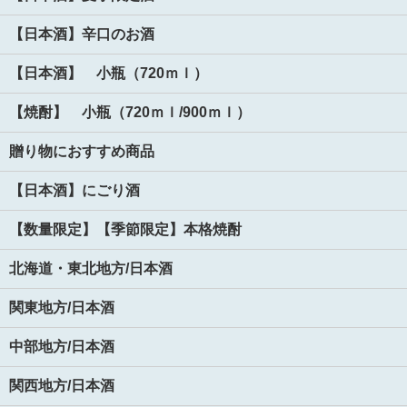
【日本酒】辛口のお酒
【日本酒】 小瓶（720ｍｌ）
【焼酎】 小瓶（720ｍｌ/900ｍｌ）
贈り物におすすめ商品
【日本酒】にごり酒
【数量限定】【季節限定】本格焼酎
北海道・東北地方/日本酒
関東地方/日本酒
中部地方/日本酒
関西地方/日本酒