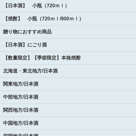
【日本酒】 小瓶（720ｍｌ）
【焼酎】 小瓶（720ｍｌ/900ｍｌ）
贈り物におすすめ商品
【日本酒】にごり酒
【数量限定】【季節限定】本格焼酎
北海道・東北地方/日本酒
関東地方/日本酒
中部地方/日本酒
関西地方/日本酒
中国地方/日本酒