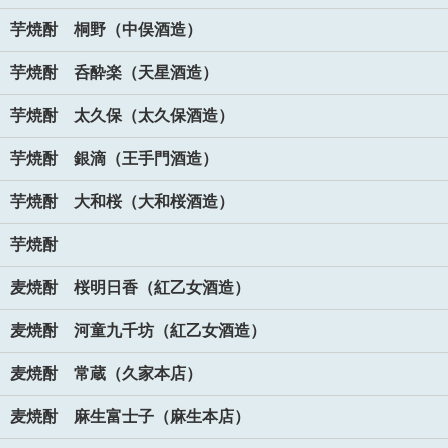
芋焼酎 桐野（中俣酒造）
芋焼酎 呑酔楽（天星酒造）
芋焼酎 太久保（太久保酒造）
芋焼酎 銀滴（王手門酒造）
芋焼酎 大和桜（大和桜酒造）
芋焼酎
麦焼酎 桜明日香（紅乙女酒造）
麦焼酎 河童九千坊（紅乙女酒造）
麦焼酎 常蔵（久家本店）
麦焼酎 麻生富士子（麻生本店）