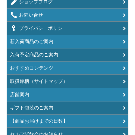
ショップブログ
お問い合せ
プライバシーポリシー
新入荷商品のご案内
入荷予定商品のご案内
おすすめコンテンツ
取扱銘柄（サイトマップ）
店舗案内
ギフト包装のご案内
【商品お届けまでの日数】
セルフ試飲会のお知らせ