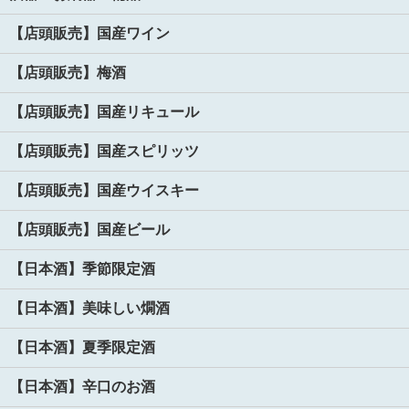
【店頭販売】国産ワイン
【店頭販売】梅酒
【店頭販売】国産リキュール
【店頭販売】国産スピリッツ
【店頭販売】国産ウイスキー
【店頭販売】国産ビール
【日本酒】季節限定酒
【日本酒】美味しい燗酒
【日本酒】夏季限定酒
【日本酒】辛口のお酒