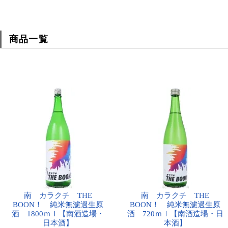
商品一覧
南 カラクチ THE
南 カラクチ THE
BOON！ 純米無濾過生原
BOON！ 純米無濾過生原
酒 1800ｍｌ【南酒造場・
酒 720ｍｌ【南酒造場・日
日本酒】
本酒】