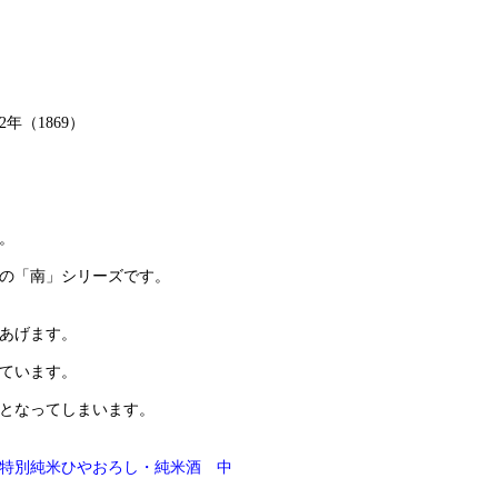
（1869）
。
の「南」シリーズです。
あげます。
ています。
となってしまいます。
・特別純米ひやおろし・純米酒 中