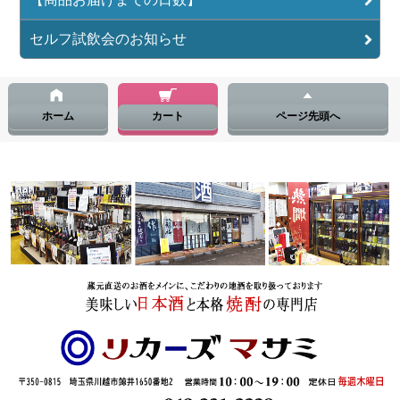
セルフ試飲会のお知らせ
ホーム
カート
ページ先頭へ