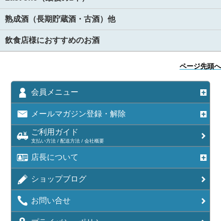
熟成酒（長期貯蔵酒・古酒）他
飲食店様におすすめのお酒
ページ先頭へ
会員メニュー
メールマガジン登録・解除
ご利用ガイド
支払い方法 / 配送方法 / 会社概要
店長について
ショップブログ
お問い合せ