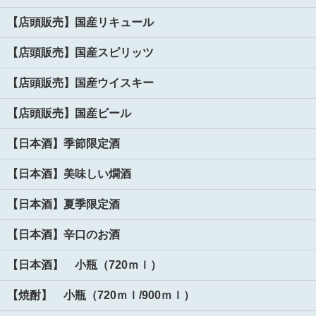
【店頭販売】国産リキュール
【店頭販売】国産スピリッツ
【店頭販売】国産ウイスキー
【店頭販売】国産ビール
【日本酒】季節限定酒
【日本酒】美味しい燗酒
【日本酒】夏季限定酒
【日本酒】辛口のお酒
【日本酒】 小瓶（720ｍｌ）
【焼酎】 小瓶（720ｍｌ/900ｍｌ）