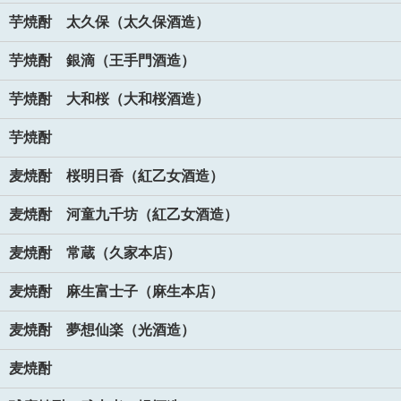
芋焼酎 太久保（太久保酒造）
芋焼酎 銀滴（王手門酒造）
芋焼酎 大和桜（大和桜酒造）
芋焼酎
麦焼酎 桜明日香（紅乙女酒造）
麦焼酎 河童九千坊（紅乙女酒造）
麦焼酎 常蔵（久家本店）
麦焼酎 麻生富士子（麻生本店）
麦焼酎 夢想仙楽（光酒造）
麦焼酎