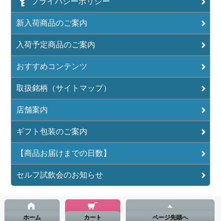
プライバシーポリシー
新入荷商品のご案内
入荷予定商品のご案内
おすすめコンテンツ
取扱銘柄（サイトマップ）
店舗案内
ギフト包装のご案内
【商品お届けまでの日数】
セルフ試飲会のお知らせ
ホーム
カート
ページ先頭へ