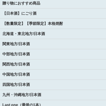
贈り物におすすめ商品
【日本酒】にごり酒
【数量限定】【季節限定】本格焼酎
北海道・東北地方/日本酒
関東地方/日本酒
中部地方/日本酒
関西地方/日本酒
中国地方/日本酒
四国地方/日本酒
九州・沖縄地方/日本酒
Last one（最後の1本）