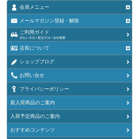
会員メニュー
メールマガジン登録・解除
ご利用ガイド
支払い方法 / 配送方法 / 会社概要
店長について
ショップブログ
お問い合せ
プライバシーポリシー
新入荷商品のご案内
入荷予定商品のご案内
おすすめコンテンツ