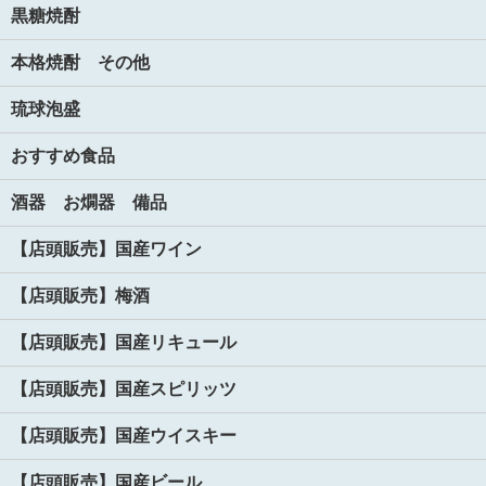
黒糖焼酎
本格焼酎 その他
琉球泡盛
おすすめ食品
酒器 お燗器 備品
【店頭販売】国産ワイン
【店頭販売】梅酒
【店頭販売】国産リキュール
【店頭販売】国産スピリッツ
【店頭販売】国産ウイスキー
【店頭販売】国産ビール