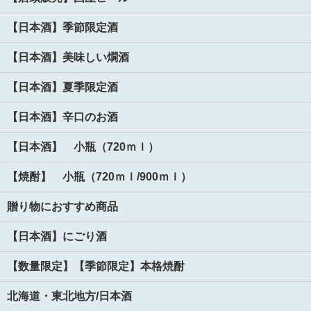
【日本酒】季節限定酒
【日本酒】美味しい燗酒
【日本酒】夏季限定酒
【日本酒】辛口のお酒
【日本酒】 小瓶（720ｍｌ）
【焼酎】 小瓶（720ｍｌ/900ｍｌ）
贈り物におすすめ商品
【日本酒】にごり酒
【数量限定】【季節限定】本格焼酎
北海道・東北地方/日本酒