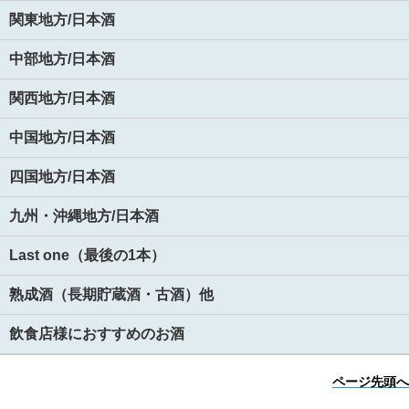
関東地方/日本酒
中部地方/日本酒
関西地方/日本酒
中国地方/日本酒
四国地方/日本酒
九州・沖縄地方/日本酒
Last one（最後の1本）
熟成酒（長期貯蔵酒・古酒）他
飲食店様におすすめのお酒
ページ先頭へ