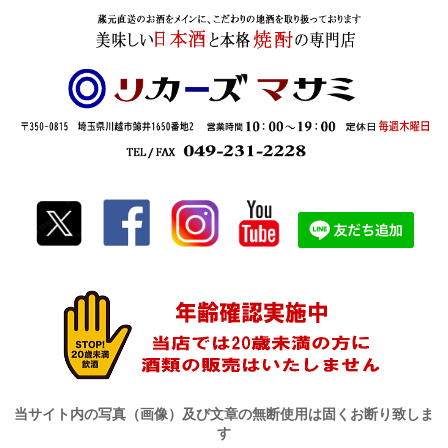
当サイト内の写真（画像）及び文章の無断使用は固くお断り致しま
す