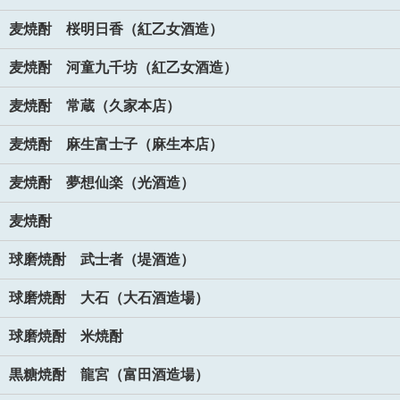
麦焼酎 桜明日香（紅乙女酒造）
麦焼酎 河童九千坊（紅乙女酒造）
麦焼酎 常蔵（久家本店）
麦焼酎 麻生富士子（麻生本店）
麦焼酎 夢想仙楽（光酒造）
麦焼酎
球磨焼酎 武士者（堤酒造）
球磨焼酎 大石（大石酒造場）
球磨焼酎 米焼酎
黒糖焼酎 龍宮（富田酒造場）