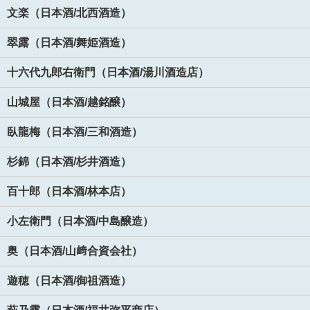
文楽（日本酒/北西酒造）
翠露（日本酒/舞姫酒造）
十六代九郎右衛門（日本酒/湯川酒造店）
山城屋（日本酒/越銘醸）
臥龍梅（日本酒/三和酒造）
杉錦（日本酒/杉井酒造）
百十郎（日本酒/林本店）
小左衛門（日本酒/中島醸造）
奥（日本酒/山﨑合資会社）
遊穂（日本酒/御祖酒造）