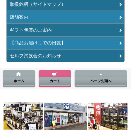
取扱銘柄（サイトマップ）
店舗案内
ギフト包装のご案内
【商品お届けまでの日数】
セルフ試飲会のお知らせ
ホーム
カート
ページ先頭へ