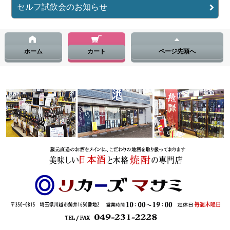
セルフ試飲会のお知らせ
ホーム
カート
ページ先頭へ