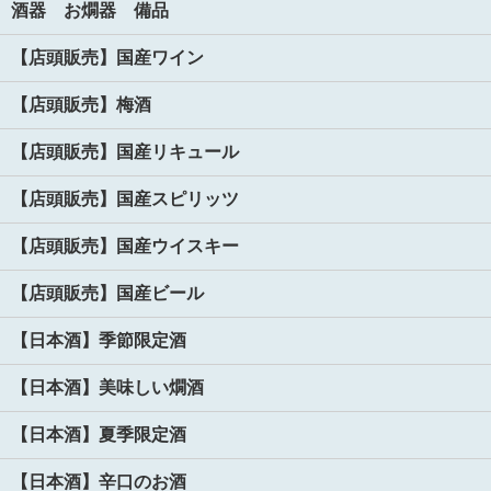
酒器 お燗器 備品
【店頭販売】国産ワイン
【店頭販売】梅酒
【店頭販売】国産リキュール
【店頭販売】国産スピリッツ
【店頭販売】国産ウイスキー
【店頭販売】国産ビール
【日本酒】季節限定酒
【日本酒】美味しい燗酒
【日本酒】夏季限定酒
【日本酒】辛口のお酒