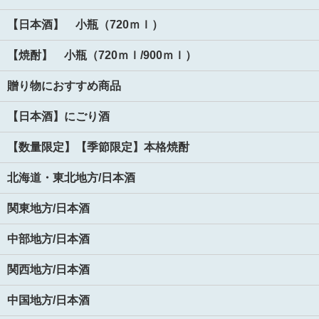
【日本酒】 小瓶（720ｍｌ）
【焼酎】 小瓶（720ｍｌ/900ｍｌ）
贈り物におすすめ商品
【日本酒】にごり酒
【数量限定】【季節限定】本格焼酎
北海道・東北地方/日本酒
関東地方/日本酒
中部地方/日本酒
関西地方/日本酒
中国地方/日本酒