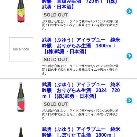
吟醸 直汲み生酒 720ｍｌ【(株)
武勇・日本酒】
SOLD OUT
ガス感が心地よい、ライトで爽やかなバランスの良い酒
質！口の中で広がる程よい酸味はライムを思わす爽やか
さ。
武勇（ぶゆう）アイラブユー 純米
吟醸 おりがらみ生酒 1800ｍｌ
No Photo
【(株)武勇・日本酒】
SOLD OUT
ガス感が心地よい、ライトで爽やかなバランスの良い酒
質！口の中で広がる程よい酸味はライムを思わす爽やか
さ。
武勇（ぶゆう）アイラブユー 純米
吟醸 おりがらみ生酒 2024 720
ｍｌ【(株)武勇・日本酒】
SOLD OUT
ガス感が心地よい、ライトで爽やかなバランスの良い酒
質！口の中で広がる程よい酸味はライムを思わす爽やか
さ。
武勇（ぶゆう）アイラブユー 純米
吟醸 しぼりたて生酒 1800ｍｌ