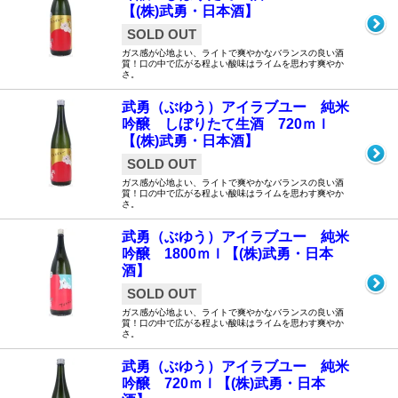
【(株)武勇・日本酒】
SOLD OUT
ガス感が心地よい、ライトで爽やかなバランスの良い酒
質！口の中で広がる程よい酸味はライムを思わす爽やか
さ。
武勇（ぶゆう）アイラブユー 純米
吟醸 しぼりたて生酒 720ｍｌ
【(株)武勇・日本酒】
SOLD OUT
ガス感が心地よい、ライトで爽やかなバランスの良い酒
質！口の中で広がる程よい酸味はライムを思わす爽やか
さ。
武勇（ぶゆう）アイラブユー 純米
吟醸 1800ｍｌ【(株)武勇・日本
酒】
SOLD OUT
ガス感が心地よい、ライトで爽やかなバランスの良い酒
質！口の中で広がる程よい酸味はライムを思わす爽やか
さ。
武勇（ぶゆう）アイラブユー 純米
吟醸 720ｍｌ【(株)武勇・日本