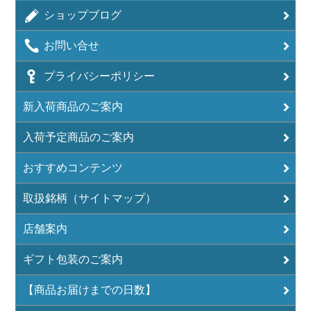
ショップブログ
お問い合せ
プライバシーポリシー
新入荷商品のご案内
入荷予定商品のご案内
おすすめコンテンツ
取扱銘柄（サイトマップ）
店舗案内
ギフト包装のご案内
【商品お届けまでの日数】