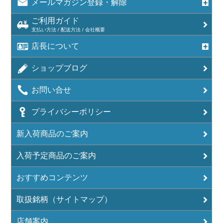
メールマガジン登録・解除
ご利用ガイド
支払い方法 / 配送方法 / 会社概要
店長について
ショップブログ
お問い合せ
プライバシーポリシー
新入荷商品のご案内
入荷予定商品のご案内
おすすめコンテンツ
取扱銘柄（サイトマップ）
店舗案内