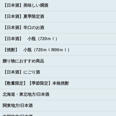
【日本酒】美味しい燗酒
【日本酒】夏季限定酒
【日本酒】辛口のお酒
【日本酒】 小瓶（720ｍｌ）
【焼酎】 小瓶（720ｍｌ/900ｍｌ）
贈り物におすすめ商品
【日本酒】にごり酒
【数量限定】【季節限定】本格焼酎
北海道・東北地方/日本酒
関東地方/日本酒