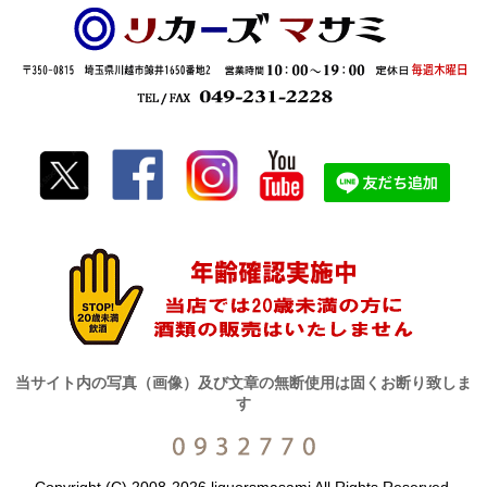
当サイト内の写真（画像）及び文章の無断使用は固くお断り致しま
す