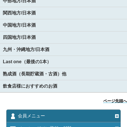
中部地方/日本酒
関西地方/日本酒
中国地方/日本酒
四国地方/日本酒
九州・沖縄地方/日本酒
Last one（最後の1本）
熟成酒（長期貯蔵酒・古酒）他
飲食店様におすすめのお酒
ページ先頭へ
会員メニュー