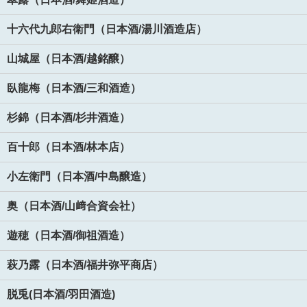
十六代九郎右衛門（日本酒/湯川酒造店）
山城屋（日本酒/越銘醸）
臥龍梅（日本酒/三和酒造）
杉錦（日本酒/杉井酒造）
百十郎（日本酒/林本店）
小左衛門（日本酒/中島醸造）
奥（日本酒/山﨑合資会社）
遊穂（日本酒/御祖酒造）
萩乃露（日本酒/福井弥平商店）
脱兎(日本酒/羽田酒造)