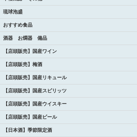
琉球泡盛
おすすめ食品
酒器 お燗器 備品
【店頭販売】国産ワイン
【店頭販売】梅酒
【店頭販売】国産リキュール
【店頭販売】国産スピリッツ
【店頭販売】国産ウイスキー
【店頭販売】国産ビール
【日本酒】季節限定酒