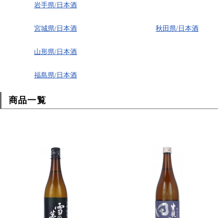
岩手県/日本酒
宮城県/日本酒
秋田県/日本酒
山形県/日本酒
福島県/日本酒
商品一覧