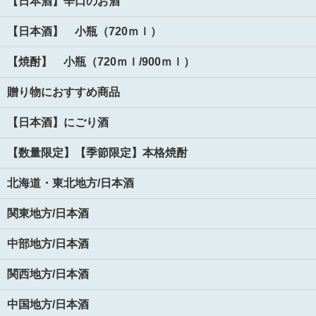
【日本酒】辛口のお酒
【日本酒】 小瓶（720ｍｌ）
【焼酎】 小瓶（720ｍｌ/900ｍｌ）
贈り物におすすめ商品
【日本酒】にごり酒
【数量限定】【季節限定】本格焼酎
北海道・東北地方/日本酒
関東地方/日本酒
中部地方/日本酒
関西地方/日本酒
中国地方/日本酒