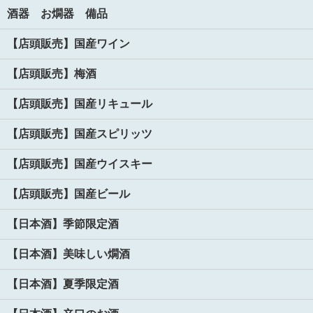
酒器 お燗器 備品
【店頭販売】国産ワイン
【店頭販売】梅酒
【店頭販売】国産リキュール
【店頭販売】国産スピリッツ
【店頭販売】国産ウイスキー
【店頭販売】国産ビール
【日本酒】季節限定酒
【日本酒】美味しい燗酒
【日本酒】夏季限定酒