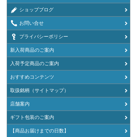
ショップブログ
お問い合せ
プライバシーポリシー
新入荷商品のご案内
入荷予定商品のご案内
おすすめコンテンツ
取扱銘柄（サイトマップ）
店舗案内
ギフト包装のご案内
【商品お届けまでの日数】