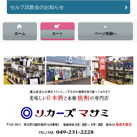
セルフ試飲会のお知らせ
ホーム
カート
ページ先頭へ