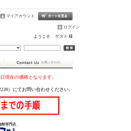
マイアカウント
ログイン
ようこそ、 ゲスト 様
24日現在の価格となります。
2228）にてお問い合わせください。