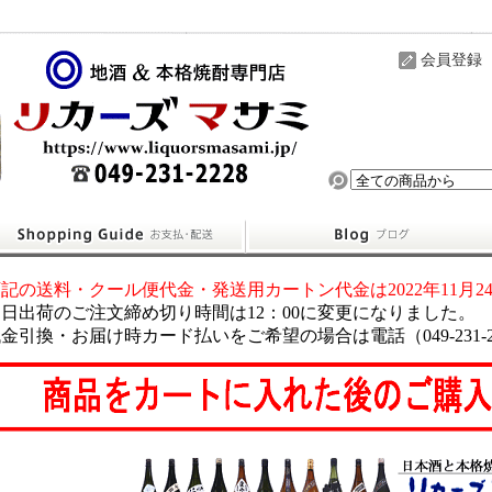
会員登録
記の送料・クール便代金・発送用カートン代金は2022年11月
日出荷のご注文締め切り時間は12：00に変更になりました。
金引換・お届け時カード払いをご希望の場合は電話（049-231-