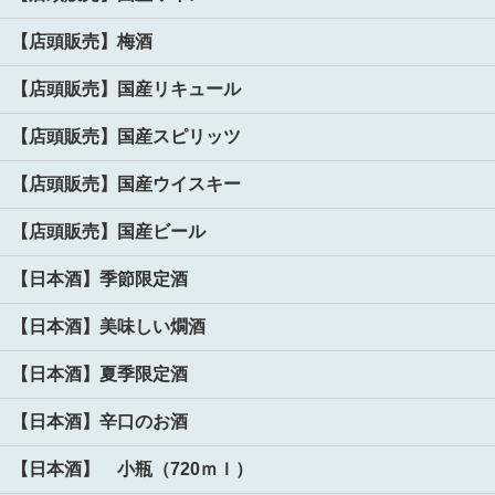
【店頭販売】梅酒
【店頭販売】国産リキュール
【店頭販売】国産スピリッツ
【店頭販売】国産ウイスキー
【店頭販売】国産ビール
【日本酒】季節限定酒
【日本酒】美味しい燗酒
【日本酒】夏季限定酒
【日本酒】辛口のお酒
【日本酒】 小瓶（720ｍｌ）