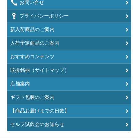
お問い合せ
プライバシーポリシー
新入荷商品のご案内
入荷予定商品のご案内
おすすめコンテンツ
取扱銘柄（サイトマップ）
店舗案内
ギフト包装のご案内
【商品お届けまでの日数】
セルフ試飲会のお知らせ