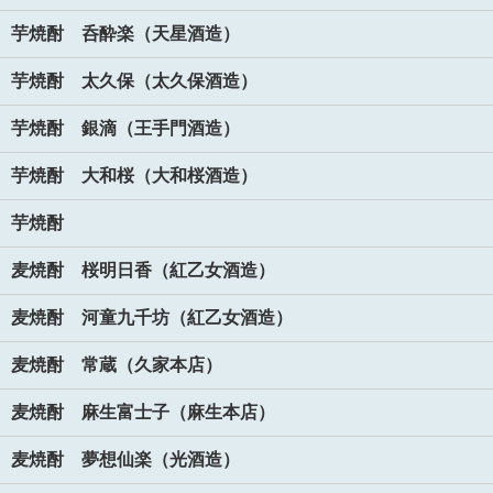
芋焼酎 呑酔楽（天星酒造）
芋焼酎 太久保（太久保酒造）
芋焼酎 銀滴（王手門酒造）
芋焼酎 大和桜（大和桜酒造）
芋焼酎
麦焼酎 桜明日香（紅乙女酒造）
麦焼酎 河童九千坊（紅乙女酒造）
麦焼酎 常蔵（久家本店）
麦焼酎 麻生富士子（麻生本店）
麦焼酎 夢想仙楽（光酒造）