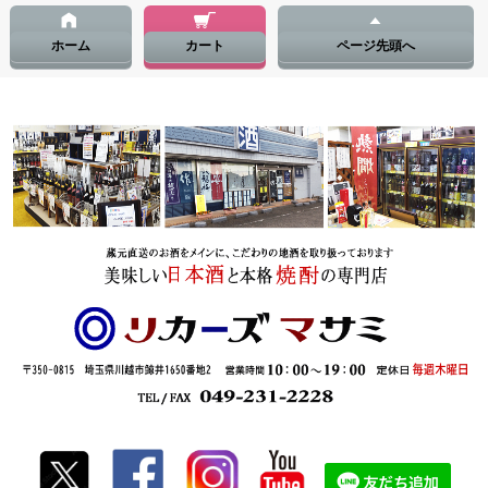
ホーム
カート
ページ先頭へ