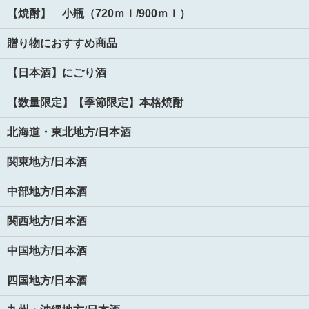
【焼酎】 小瓶（720ｍｌ/900ｍｌ）
贈り物におすすめ商品
【日本酒】にごり酒
【数量限定】【季節限定】本格焼酎
北海道・東北地方/日本酒
関東地方/日本酒
中部地方/日本酒
関西地方/日本酒
中国地方/日本酒
四国地方/日本酒