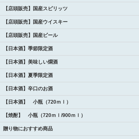
【店頭販売】国産スピリッツ
【店頭販売】国産ウイスキー
【店頭販売】国産ビール
【日本酒】季節限定酒
【日本酒】美味しい燗酒
【日本酒】夏季限定酒
【日本酒】辛口のお酒
【日本酒】 小瓶（720ｍｌ）
【焼酎】 小瓶（720ｍｌ/900ｍｌ）
贈り物におすすめ商品