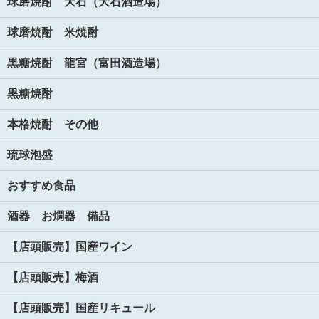
球磨焼酎 大石（大石酒造場）
球磨焼酎 米焼酎
黒糖焼酎 龍宮（富田酒造場）
黒糖焼酎
本格焼酎 その他
琉球泡盛
おすすめ食品
酒器 お燗器 備品
【店頭販売】国産ワイン
【店頭販売】梅酒
【店頭販売】国産リキュール