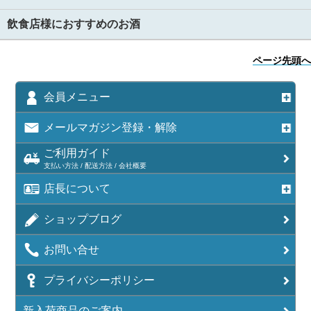
飲食店様におすすめのお酒
ページ先頭へ
会員メニュー
メールマガジン登録・解除
ご利用ガイド
支払い方法 / 配送方法 / 会社概要
店長について
ショップブログ
お問い合せ
プライバシーポリシー
新入荷商品のご案内