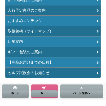
入荷予定商品のご案内
おすすめコンテンツ
取扱銘柄（サイトマップ）
店舗案内
ギフト包装のご案内
【商品お届けまでの日数】
セルフ試飲会のお知らせ
ホーム
カート
ページ先頭へ