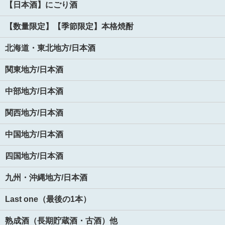
【日本酒】にごり酒
【数量限定】【季節限定】本格焼酎
北海道・東北地方/日本酒
関東地方/日本酒
中部地方/日本酒
関西地方/日本酒
中国地方/日本酒
四国地方/日本酒
九州・沖縄地方/日本酒
Last one（最後の1本）
熟成酒（長期貯蔵酒・古酒）他