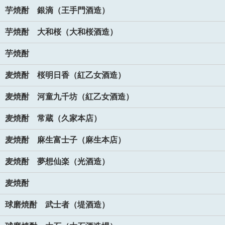
芋焼酎 銀滴（王手門酒造）
芋焼酎 大和桜（大和桜酒造）
芋焼酎
麦焼酎 桜明日香（紅乙女酒造）
麦焼酎 河童九千坊（紅乙女酒造）
麦焼酎 常蔵（久家本店）
麦焼酎 麻生富士子（麻生本店）
麦焼酎 夢想仙楽（光酒造）
麦焼酎
球磨焼酎 武士者（堤酒造）