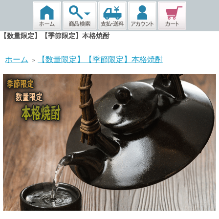
【数量限定】【季節限定】本格焼酎
ホーム
【数量限定】【季節限定】本格焼酎
>