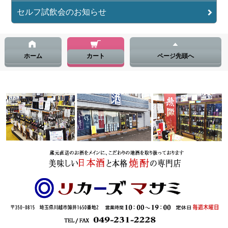
セルフ試飲会のお知らせ
ホーム
カート
ページ先頭へ