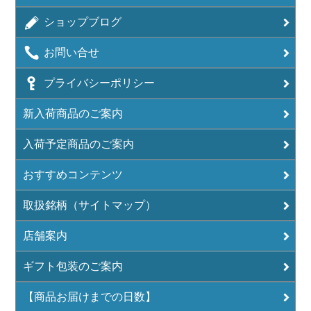
ショップブログ
お問い合せ
プライバシーポリシー
新入荷商品のご案内
入荷予定商品のご案内
おすすめコンテンツ
取扱銘柄（サイトマップ）
店舗案内
ギフト包装のご案内
【商品お届けまでの日数】