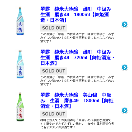
翠露 純米大吟醸 雄町 中汲み
生酒 磨き49 1800ml【舞姫酒
造・日本酒】
SOLD OUT
このお酒が「翠露」の代表酒です！綺麗で華やか、みず
みずしい味わい！女性や日本酒初心者にもオススメのお
酒です！
翠露 純米大吟醸 雄町 中汲み
生酒 磨き49 720ml【舞姫酒造・
日本酒】
SOLD OUT
このお酒が「翠露」の代表酒です！綺麗で華やか、みず
みずしい味わい！女性や日本酒初心者にもオススメのお
酒です！
翠露 純米大吟醸 美山錦 中汲
み 生酒 磨き49 1800ml【舞姫
酒造・日本酒】
SOLD OUT
雄町と並んでこの美山錦も「翠露」の代表的なお酒で
す！華やかでみずみずしい味わい！女性や日本酒初心者
にもオススメのお酒です！