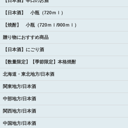
【日本酒】辛口のお酒
【日本酒】 小瓶（720ｍｌ）
【焼酎】 小瓶（720ｍｌ/900ｍｌ）
贈り物におすすめ商品
【日本酒】にごり酒
【数量限定】【季節限定】本格焼酎
北海道・東北地方/日本酒
関東地方/日本酒
中部地方/日本酒
関西地方/日本酒
中国地方/日本酒