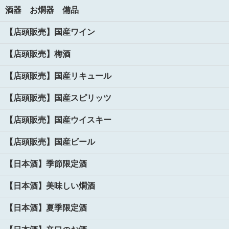
酒器 お燗器 備品
【店頭販売】国産ワイン
【店頭販売】梅酒
【店頭販売】国産リキュール
【店頭販売】国産スピリッツ
【店頭販売】国産ウイスキー
【店頭販売】国産ビール
【日本酒】季節限定酒
【日本酒】美味しい燗酒
【日本酒】夏季限定酒