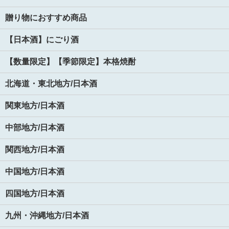
贈り物におすすめ商品
【日本酒】にごり酒
【数量限定】【季節限定】本格焼酎
北海道・東北地方/日本酒
関東地方/日本酒
中部地方/日本酒
関西地方/日本酒
中国地方/日本酒
四国地方/日本酒
九州・沖縄地方/日本酒