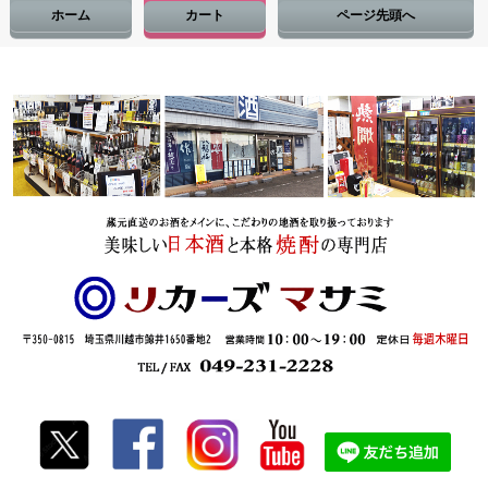
ホーム
カート
ページ先頭へ