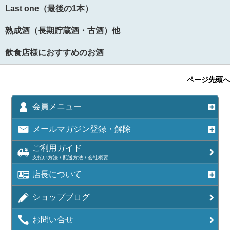
Last one（最後の1本）
熟成酒（長期貯蔵酒・古酒）他
飲食店様におすすめのお酒
ページ先頭へ
会員メニュー
メールマガジン登録・解除
ご利用ガイド
支払い方法 / 配送方法 / 会社概要
店長について
ショップブログ
お問い合せ