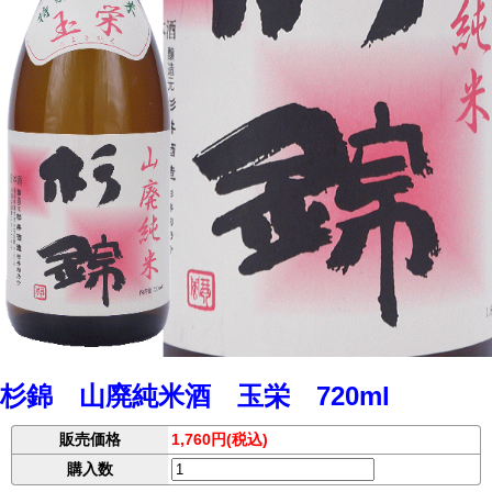
杉錦 山廃純米酒 玉栄 720ml
販売価格
1,760円(税込)
購入数