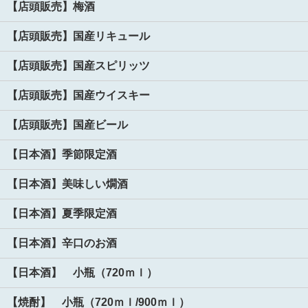
【店頭販売】梅酒
【店頭販売】国産リキュール
【店頭販売】国産スピリッツ
【店頭販売】国産ウイスキー
【店頭販売】国産ビール
【日本酒】季節限定酒
【日本酒】美味しい燗酒
【日本酒】夏季限定酒
【日本酒】辛口のお酒
【日本酒】 小瓶（720ｍｌ）
【焼酎】 小瓶（720ｍｌ/900ｍｌ）