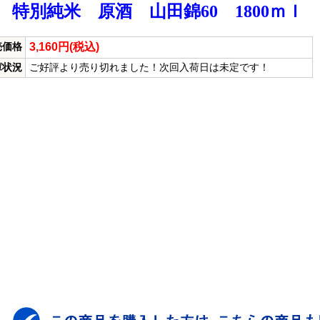
 特別純米 原酒 山田錦60 1800ｍｌ
3,160円(税込)
売価格
庫状況
ご好評より売り切れました！次回入荷日は未定です！