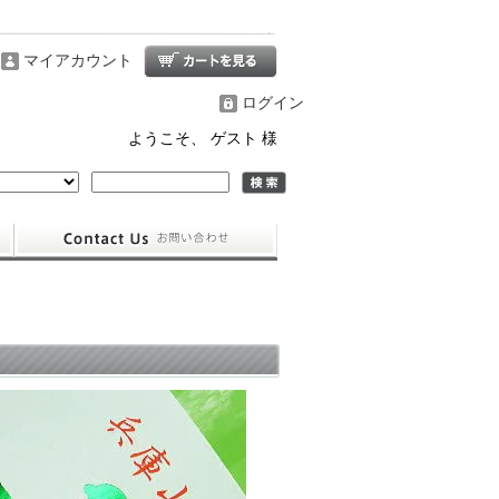
マイアカウント
ログイン
ようこそ、 ゲスト 様