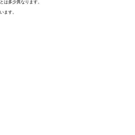
とは多少異なります。
います。