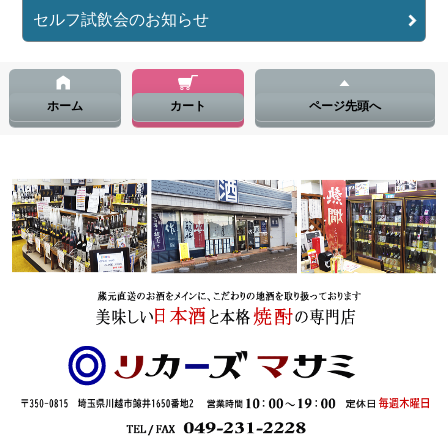
セルフ試飲会のお知らせ
ホーム
カート
ページ先頭へ