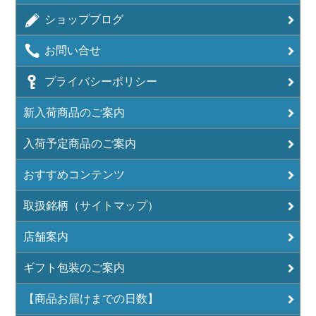
ショップブログ
お問い合せ
プライバシーポリシー
新入荷商品のご案内
入荷予定商品のご案内
おすすめコンテンツ
取扱銘柄（サイトマップ）
店舗案内
ギフト包装のご案内
【商品お届けまでの日数】