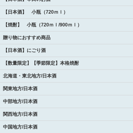
【日本酒】 小瓶（720ｍｌ）
【焼酎】 小瓶（720ｍｌ/900ｍｌ）
贈り物におすすめ商品
【日本酒】にごり酒
【数量限定】【季節限定】本格焼酎
北海道・東北地方/日本酒
関東地方/日本酒
中部地方/日本酒
関西地方/日本酒
中国地方/日本酒