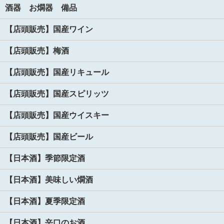
酒器 お燗器 備品
【店頭販売】国産ワイン
【店頭販売】梅酒
【店頭販売】国産リキュール
【店頭販売】国産スピリッツ
【店頭販売】国産ウイスキー
【店頭販売】国産ビール
【日本酒】季節限定酒
【日本酒】美味しい燗酒
【日本酒】夏季限定酒
【日本酒】辛口のお酒