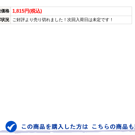
1,815円(税込)
売価格
庫状況
ご好評より売り切れました！次回入荷日は未定です！