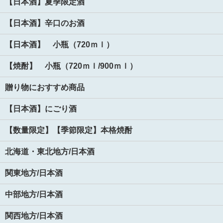
【日本酒】夏季限定酒
【日本酒】辛口のお酒
【日本酒】 小瓶（720ｍｌ）
【焼酎】 小瓶（720ｍｌ/900ｍｌ）
贈り物におすすめ商品
【日本酒】にごり酒
【数量限定】【季節限定】本格焼酎
北海道・東北地方/日本酒
関東地方/日本酒
中部地方/日本酒
関西地方/日本酒