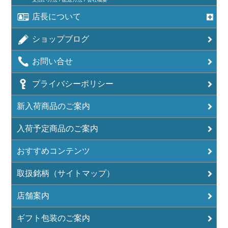
店長について
ショップブログ
お問い合せ
プライバシーポリシー
新入荷商品のご案内
入荷予定商品のご案内
おすすめコンテンツ
取扱銘柄（サイトマップ）
店舗案内
ギフト包装のご案内