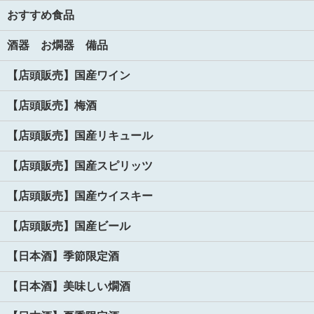
おすすめ食品
酒器 お燗器 備品
【店頭販売】国産ワイン
【店頭販売】梅酒
【店頭販売】国産リキュール
【店頭販売】国産スピリッツ
【店頭販売】国産ウイスキー
【店頭販売】国産ビール
【日本酒】季節限定酒
【日本酒】美味しい燗酒