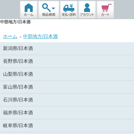
中部地方/日本酒
ホーム
中部地方/日本酒
>
新潟県/日本酒
長野県/日本酒
山梨県/日本酒
富山県/日本酒
石川県/日本酒
福井県/日本酒
岐阜県/日本酒