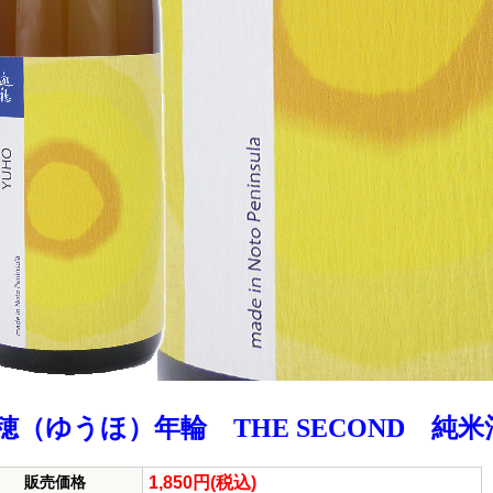
穂（ゆうほ）年輪 THE SECOND 純米
1,850円(税込)
販売価格