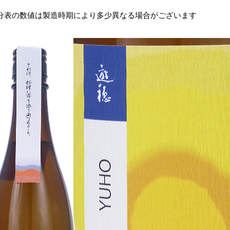
分表の数値は製造時期により多少異なる場合がございます