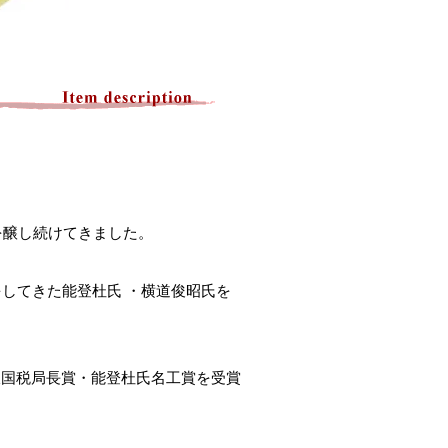
を醸し続けてきました。
してきた能登杜氏 ・横道俊昭氏を
沢国税局長賞・能登杜氏名工賞を受賞