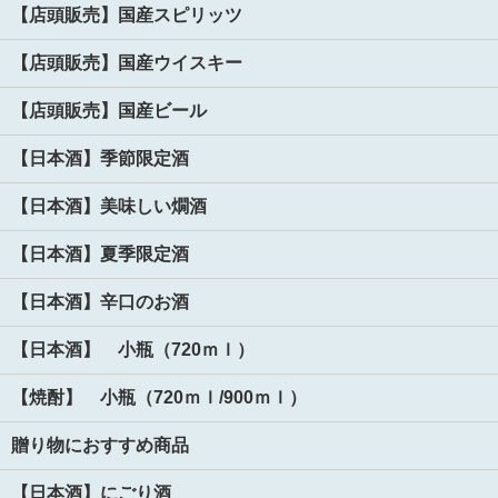
【店頭販売】国産スピリッツ
【店頭販売】国産ウイスキー
【店頭販売】国産ビール
【日本酒】季節限定酒
【日本酒】美味しい燗酒
【日本酒】夏季限定酒
【日本酒】辛口のお酒
【日本酒】 小瓶（720ｍｌ）
【焼酎】 小瓶（720ｍｌ/900ｍｌ）
贈り物におすすめ商品
【日本酒】にごり酒