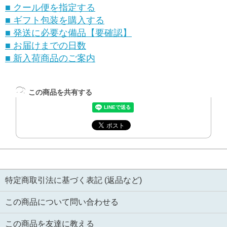
■ クール便を指定する
■ ギフト包装を購入する
■ 発送に必要な備品【要確認】
■ お届けまでの日数
■ 新入荷商品のご案内
この商品を共有する
特定商取引法に基づく表記 (返品など)
この商品について問い合わせる
この商品を友達に教える