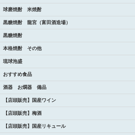
球磨焼酎 米焼酎
黒糖焼酎 龍宮（富田酒造場）
黒糖焼酎
本格焼酎 その他
琉球泡盛
おすすめ食品
酒器 お燗器 備品
【店頭販売】国産ワイン
【店頭販売】梅酒
【店頭販売】国産リキュール