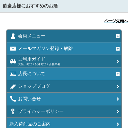
飲食店様におすすめのお酒
ページ先頭へ
会員メニュー
メールマガジン登録・解除
ご利用ガイド
支払い方法 / 配送方法 / 会社概要
店長について
ショップブログ
お問い合せ
プライバシーポリシー
新入荷商品のご案内