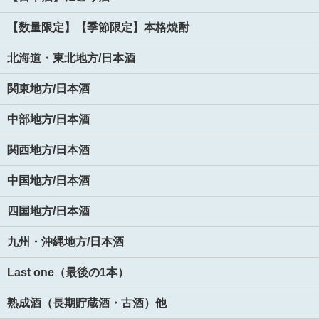
【数量限定】【季節限定】本格焼酎
北海道・東北地方/日本酒
関東地方/日本酒
中部地方/日本酒
関西地方/日本酒
中国地方/日本酒
四国地方/日本酒
九州・沖縄地方/日本酒
Last one（最後の1本）
熟成酒（長期貯蔵酒・古酒）他