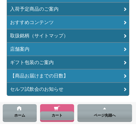
入荷予定商品のご案内
おすすめコンテンツ
取扱銘柄（サイトマップ）
店舗案内
ギフト包装のご案内
【商品お届けまでの日数】
セルフ試飲会のお知らせ
ホーム
カート
ページ先頭へ