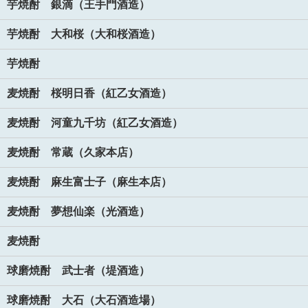
芋焼酎 銀滴（王手門酒造）
芋焼酎 大和桜（大和桜酒造）
芋焼酎
麦焼酎 桜明日香（紅乙女酒造）
麦焼酎 河童九千坊（紅乙女酒造）
麦焼酎 常蔵（久家本店）
麦焼酎 麻生富士子（麻生本店）
麦焼酎 夢想仙楽（光酒造）
麦焼酎
球磨焼酎 武士者（堤酒造）
球磨焼酎 大石（大石酒造場）