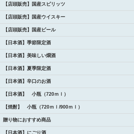
【店頭販売】国産スピリッツ
【店頭販売】国産ウイスキー
【店頭販売】国産ビール
【日本酒】季節限定酒
【日本酒】美味しい燗酒
【日本酒】夏季限定酒
【日本酒】辛口のお酒
【日本酒】 小瓶（720ｍｌ）
【焼酎】 小瓶（720ｍｌ/900ｍｌ）
贈り物におすすめ商品
【日本酒】にごり酒