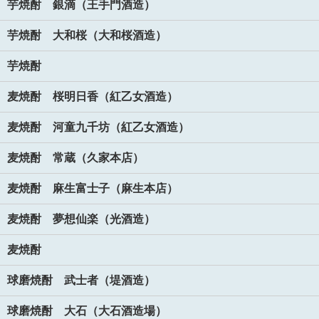
芋焼酎 銀滴（王手門酒造）
芋焼酎 大和桜（大和桜酒造）
芋焼酎
麦焼酎 桜明日香（紅乙女酒造）
麦焼酎 河童九千坊（紅乙女酒造）
麦焼酎 常蔵（久家本店）
麦焼酎 麻生富士子（麻生本店）
麦焼酎 夢想仙楽（光酒造）
麦焼酎
球磨焼酎 武士者（堤酒造）
球磨焼酎 大石（大石酒造場）