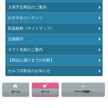
入荷予定商品のご案内
おすすめコンテンツ
取扱銘柄（サイトマップ）
店舗案内
ギフト包装のご案内
【商品お届けまでの日数】
セルフ試飲会のお知らせ
ホーム
カート
ページ先頭へ