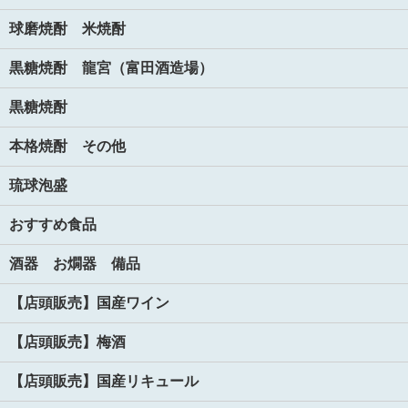
球磨焼酎 米焼酎
黒糖焼酎 龍宮（富田酒造場）
黒糖焼酎
本格焼酎 その他
琉球泡盛
おすすめ食品
酒器 お燗器 備品
【店頭販売】国産ワイン
【店頭販売】梅酒
【店頭販売】国産リキュール