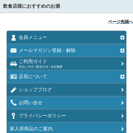
飲食店様におすすめのお酒
ページ先頭へ
会員メニュー
メールマガジン登録・解除
ご利用ガイド
支払い方法 / 配送方法 / 会社概要
店長について
ショップブログ
お問い合せ
プライバシーポリシー
新入荷商品のご案内