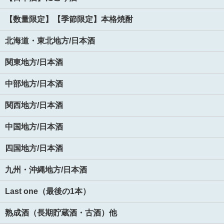
【数量限定】【季節限定】本格焼酎
北海道・東北地方/日本酒
関東地方/日本酒
中部地方/日本酒
関西地方/日本酒
中国地方/日本酒
四国地方/日本酒
九州・沖縄地方/日本酒
Last one（最後の1本）
熟成酒（長期貯蔵酒・古酒）他