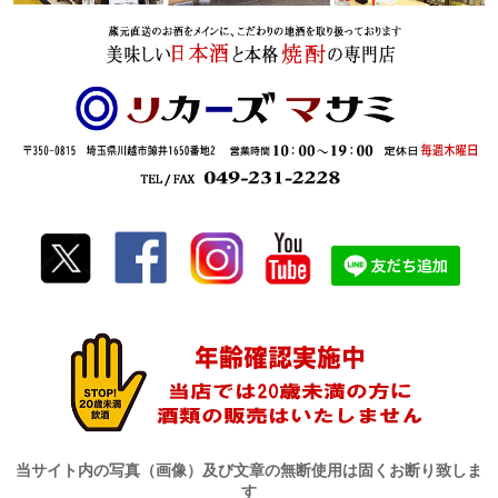
当サイト内の写真（画像）及び文章の無断使用は固くお断り致しま
す