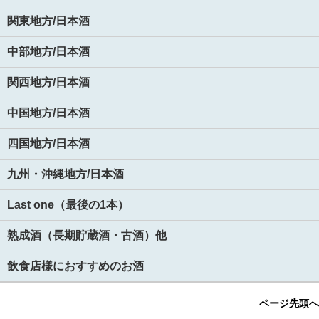
関東地方/日本酒
中部地方/日本酒
関西地方/日本酒
中国地方/日本酒
四国地方/日本酒
九州・沖縄地方/日本酒
Last one（最後の1本）
熟成酒（長期貯蔵酒・古酒）他
飲食店様におすすめのお酒
ページ先頭へ