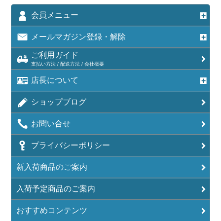
会員メニュー
メールマガジン登録・解除
ご利用ガイド
支払い方法 / 配送方法 / 会社概要
店長について
ショップブログ
お問い合せ
プライバシーポリシー
新入荷商品のご案内
入荷予定商品のご案内
おすすめコンテンツ