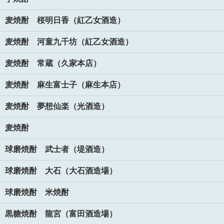
麦焼酎 桜明日香（紅乙女酒造）
麦焼酎 河童九千坊（紅乙女酒造）
麦焼酎 常蔵（久家本店）
麦焼酎 麻生富士子（麻生本店）
麦焼酎 夢想仙楽（光酒造）
麦焼酎
球磨焼酎 武士者（堤酒造）
球磨焼酎 大石（大石酒造場）
球磨焼酎 米焼酎
黒糖焼酎 龍宮（富田酒造場）