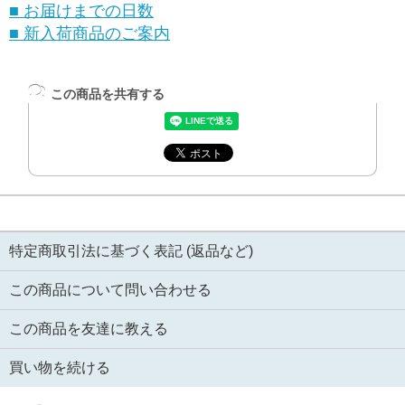
■ お届けまでの日数
■ 新入荷商品のご案内
この商品を共有する
特定商取引法に基づく表記 (返品など)
この商品について問い合わせる
この商品を友達に教える
買い物を続ける