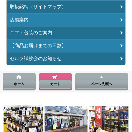
取扱銘柄（サイトマップ）
店舗案内
ギフト包装のご案内
【商品お届けまでの日数】
セルフ試飲会のお知らせ
ホーム
カート
ページ先頭へ