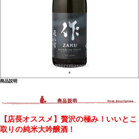
商品説明
【店長オススメ】贅沢の極み！いいとこ
取りの純米大吟醸酒！