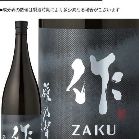
■成分表の数値は製造時期により多少異なる場合がございます