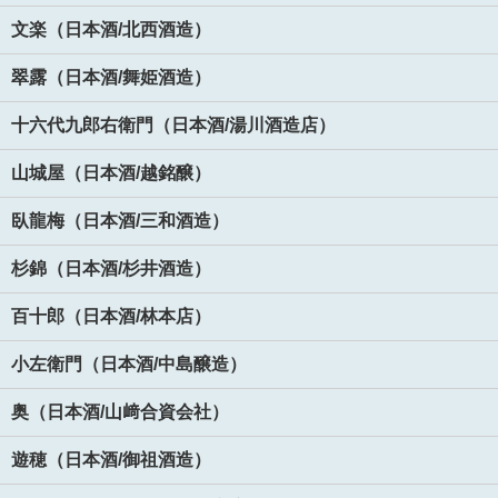
文楽（日本酒/北西酒造）
翠露（日本酒/舞姫酒造）
十六代九郎右衛門（日本酒/湯川酒造店）
山城屋（日本酒/越銘醸）
臥龍梅（日本酒/三和酒造）
杉錦（日本酒/杉井酒造）
百十郎（日本酒/林本店）
小左衛門（日本酒/中島醸造）
奥（日本酒/山﨑合資会社）
遊穂（日本酒/御祖酒造）