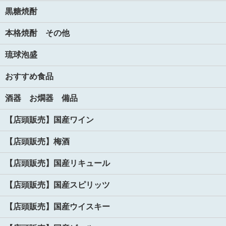
黒糖焼酎
本格焼酎 その他
琉球泡盛
おすすめ食品
酒器 お燗器 備品
【店頭販売】国産ワイン
【店頭販売】梅酒
【店頭販売】国産リキュール
【店頭販売】国産スピリッツ
【店頭販売】国産ウイスキー