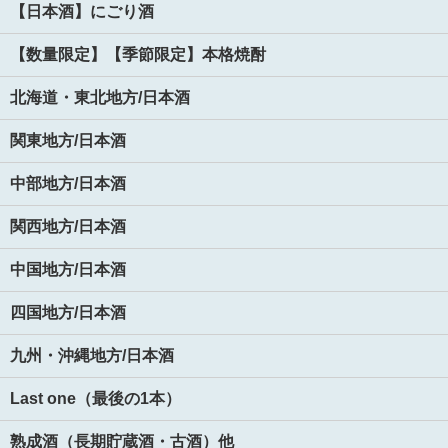
【日本酒】にごり酒
【数量限定】【季節限定】本格焼酎
北海道・東北地方/日本酒
関東地方/日本酒
中部地方/日本酒
関西地方/日本酒
中国地方/日本酒
四国地方/日本酒
九州・沖縄地方/日本酒
Last one（最後の1本）
熟成酒（長期貯蔵酒・古酒）他