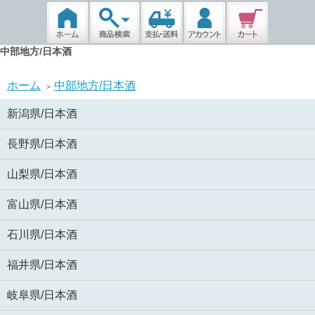
中部地方/日本酒
ホーム
中部地方/日本酒
>
新潟県/日本酒
長野県/日本酒
山梨県/日本酒
富山県/日本酒
石川県/日本酒
福井県/日本酒
岐阜県/日本酒