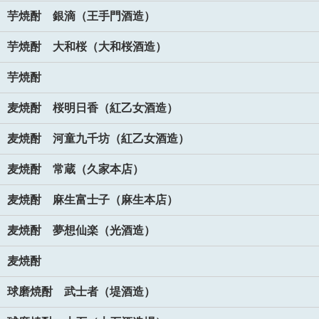
芋焼酎 銀滴（王手門酒造）
芋焼酎 大和桜（大和桜酒造）
芋焼酎
麦焼酎 桜明日香（紅乙女酒造）
麦焼酎 河童九千坊（紅乙女酒造）
麦焼酎 常蔵（久家本店）
麦焼酎 麻生富士子（麻生本店）
麦焼酎 夢想仙楽（光酒造）
麦焼酎
球磨焼酎 武士者（堤酒造）