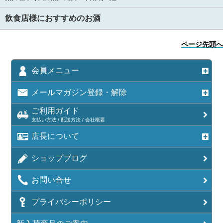
飲食店様におすすめのお酒
ページ先頭へ
会員メニュー
メールマガジン登録・解除
ご利用ガイド
支払い方法 / 配送方法 / 会社概要
店長について
ショップブログ
お問い合せ
プライバシーポリシー