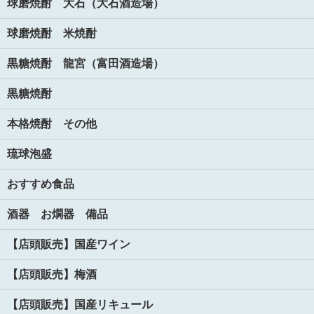
球磨焼酎 大石（大石酒造場）
球磨焼酎 米焼酎
黒糖焼酎 龍宮（富田酒造場）
黒糖焼酎
本格焼酎 その他
琉球泡盛
おすすめ食品
酒器 お燗器 備品
【店頭販売】国産ワイン
【店頭販売】梅酒
【店頭販売】国産リキュール