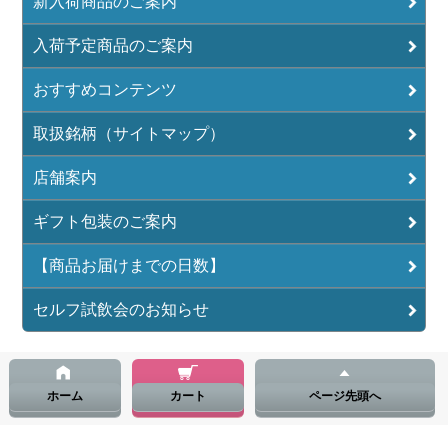
新入荷商品のご案内
入荷予定商品のご案内
おすすめコンテンツ
取扱銘柄（サイトマップ）
店舗案内
ギフト包装のご案内
【商品お届けまでの日数】
セルフ試飲会のお知らせ
ホーム
カート
ページ先頭へ