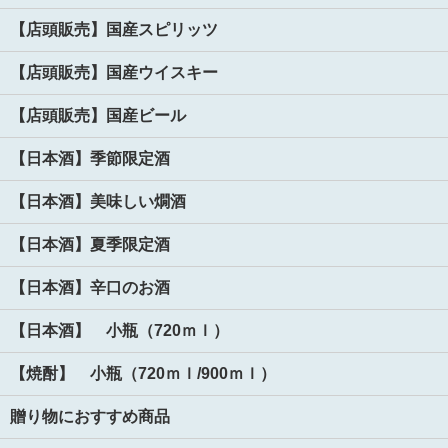
【店頭販売】国産スピリッツ
【店頭販売】国産ウイスキー
【店頭販売】国産ビール
【日本酒】季節限定酒
【日本酒】美味しい燗酒
【日本酒】夏季限定酒
【日本酒】辛口のお酒
【日本酒】 小瓶（720ｍｌ）
【焼酎】 小瓶（720ｍｌ/900ｍｌ）
贈り物におすすめ商品