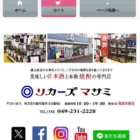
ホーム
カート
ページ先頭へ