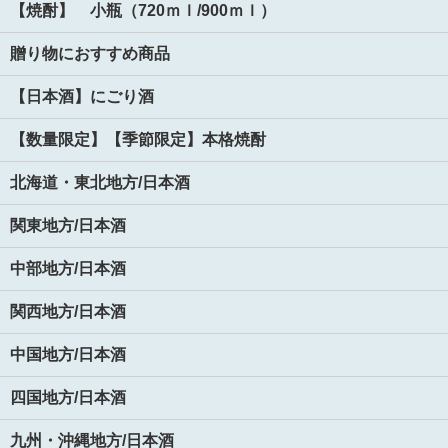
【焼酎】 小瓶（720ｍｌ/900ｍｌ）
贈り物におすすめ商品
【日本酒】にごり酒
【数量限定】【季節限定】本格焼酎
北海道・東北地方/日本酒
関東地方/日本酒
中部地方/日本酒
関西地方/日本酒
中国地方/日本酒
四国地方/日本酒
九州・沖縄地方/日本酒