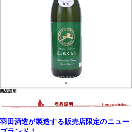
商品説明
羽田酒造が製造する販売店限定のニュー
ブランド！