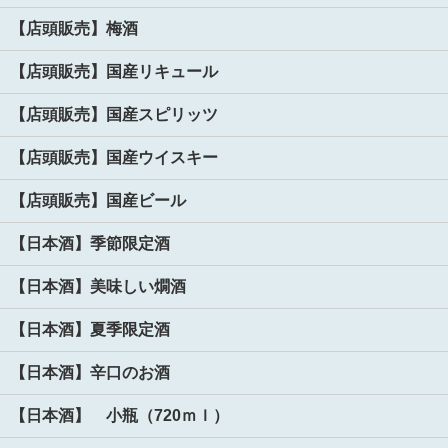
【店頭販売】梅酒
【店頭販売】国産リキュール
【店頭販売】国産スピリッツ
【店頭販売】国産ウイスキー
【店頭販売】国産ビール
【日本酒】季節限定酒
【日本酒】美味しい燗酒
【日本酒】夏季限定酒
【日本酒】辛口のお酒
【日本酒】 小瓶（720ｍｌ）