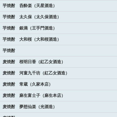
芋焼酎 呑酔楽（天星酒造）
芋焼酎 太久保（太久保酒造）
芋焼酎 銀滴（王手門酒造）
芋焼酎 大和桜（大和桜酒造）
芋焼酎
麦焼酎 桜明日香（紅乙女酒造）
麦焼酎 河童九千坊（紅乙女酒造）
麦焼酎 常蔵（久家本店）
麦焼酎 麻生富士子（麻生本店）
麦焼酎 夢想仙楽（光酒造）