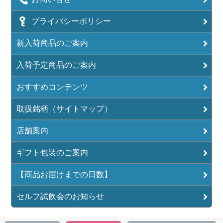
プライバシーポリシー
新入荷商品のご案内
入荷予定商品のご案内
おすすめコンテンツ
取扱銘柄（サイトマップ）
店舗案内
ギフト包装のご案内
【商品お届けまでの日数】
セルフ試飲会のお知らせ