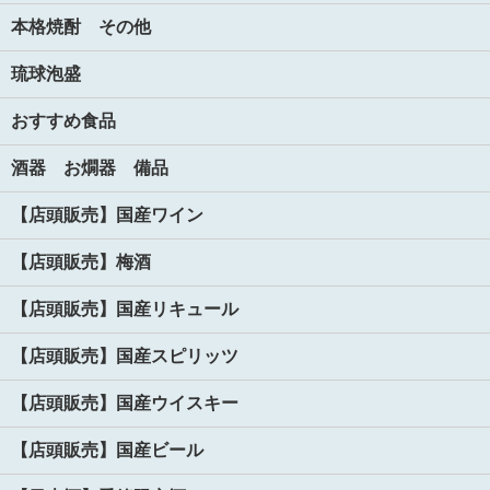
本格焼酎 その他
琉球泡盛
おすすめ食品
酒器 お燗器 備品
【店頭販売】国産ワイン
【店頭販売】梅酒
【店頭販売】国産リキュール
【店頭販売】国産スピリッツ
【店頭販売】国産ウイスキー
【店頭販売】国産ビール