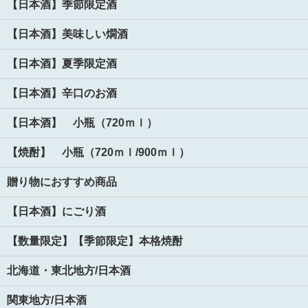
【日本酒】季節限定酒
【日本酒】美味しい燗酒
【日本酒】夏季限定酒
【日本酒】辛口のお酒
【日本酒】 小瓶（720ｍｌ）
【焼酎】 小瓶（720ｍｌ/900ｍｌ）
贈り物におすすめ商品
【日本酒】にごり酒
【数量限定】【季節限定】本格焼酎
北海道・東北地方/日本酒
関東地方/日本酒