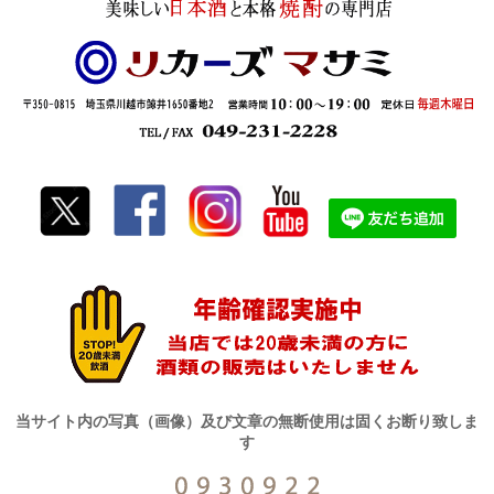
当サイト内の写真（画像）及び文章の無断使用は固くお断り致しま
す