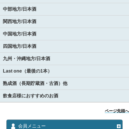
中部地方/日本酒
関西地方/日本酒
中国地方/日本酒
四国地方/日本酒
九州・沖縄地方/日本酒
Last one（最後の1本）
熟成酒（長期貯蔵酒・古酒）他
飲食店様におすすめのお酒
ページ先頭へ
会員メニュー