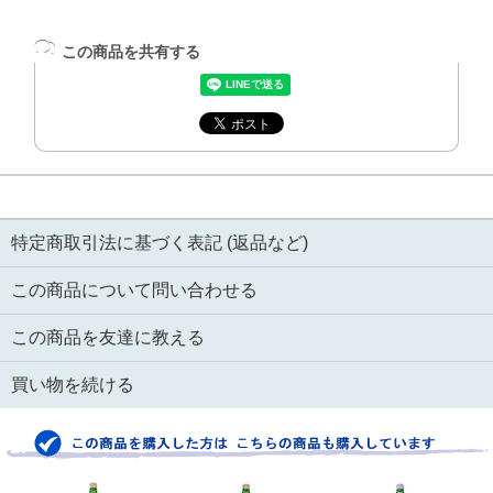
この商品を共有する
特定商取引法に基づく表記 (返品など)
この商品について問い合わせる
この商品を友達に教える
買い物を続ける