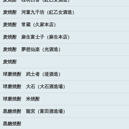
麦焼酎 河童九千坊（紅乙女酒造）
麦焼酎 常蔵（久家本店）
麦焼酎 麻生富士子（麻生本店）
麦焼酎 夢想仙楽（光酒造）
麦焼酎
球磨焼酎 武士者（堤酒造）
球磨焼酎 大石（大石酒造場）
球磨焼酎 米焼酎
黒糖焼酎 龍宮（富田酒造場）
黒糖焼酎