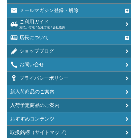
メールマガジン登録・解除
ご利用ガイド
支払い方法 / 配送方法 / 会社概要
店長について
ショップブログ
お問い合せ
プライバシーポリシー
新入荷商品のご案内
入荷予定商品のご案内
おすすめコンテンツ
取扱銘柄（サイトマップ）