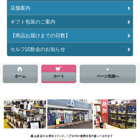
店舗案内
ギフト包装のご案内
【商品お届けまでの日数】
セルフ試飲会のお知らせ
ホーム
カート
ページ先頭へ