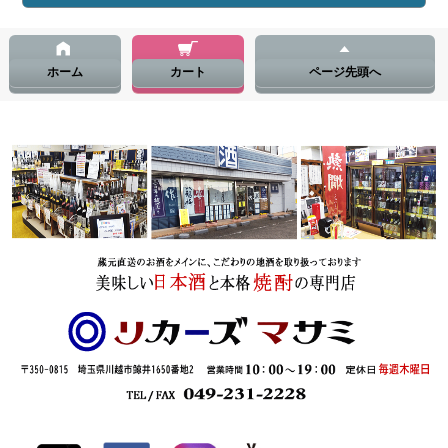
ホーム
カート
ページ先頭へ