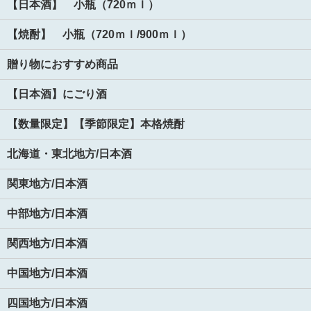
【日本酒】 小瓶（720ｍｌ）
【焼酎】 小瓶（720ｍｌ/900ｍｌ）
贈り物におすすめ商品
【日本酒】にごり酒
【数量限定】【季節限定】本格焼酎
北海道・東北地方/日本酒
関東地方/日本酒
中部地方/日本酒
関西地方/日本酒
中国地方/日本酒
四国地方/日本酒