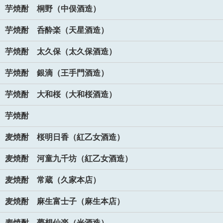
芋焼酎 桐野（中俣酒造）
芋焼酎 呑酔楽（天星酒造）
芋焼酎 太久保（太久保酒造）
芋焼酎 銀滴（王手門酒造）
芋焼酎 大和桜（大和桜酒造）
芋焼酎
麦焼酎 桜明日香（紅乙女酒造）
麦焼酎 河童九千坊（紅乙女酒造）
麦焼酎 常蔵（久家本店）
麦焼酎 麻生富士子（麻生本店）
麦焼酎 夢想仙楽（光酒造）