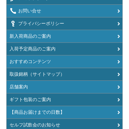
お問い合せ
プライバシーポリシー
新入荷商品のご案内
入荷予定商品のご案内
おすすめコンテンツ
取扱銘柄（サイトマップ）
店舗案内
ギフト包装のご案内
【商品お届けまでの日数】
セルフ試飲会のお知らせ