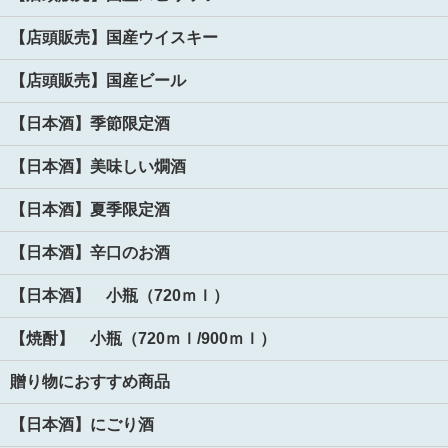
【店頭販売】国産ウイスキー
【店頭販売】国産ビール
【日本酒】季節限定酒
【日本酒】美味しい燗酒
【日本酒】夏季限定酒
【日本酒】辛口のお酒
【日本酒】 小瓶（720ｍｌ）
【焼酎】 小瓶（720ｍｌ/900ｍｌ）
贈り物におすすめ商品
【日本酒】にごり酒