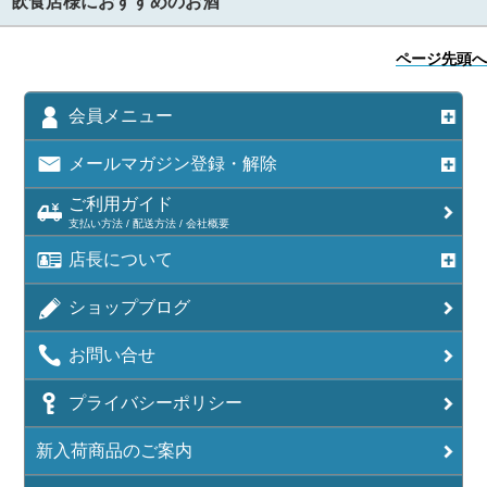
飲食店様におすすめのお酒
ページ先頭へ
会員メニュー
メールマガジン登録・解除
ご利用ガイド
支払い方法 / 配送方法 / 会社概要
店長について
ショップブログ
お問い合せ
プライバシーポリシー
新入荷商品のご案内