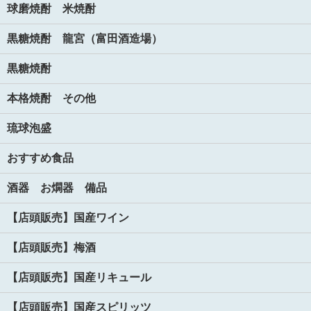
球磨焼酎 米焼酎
黒糖焼酎 龍宮（富田酒造場）
黒糖焼酎
本格焼酎 その他
琉球泡盛
おすすめ食品
酒器 お燗器 備品
【店頭販売】国産ワイン
【店頭販売】梅酒
【店頭販売】国産リキュール
【店頭販売】国産スピリッツ