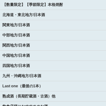
【数量限定】【季節限定】本格焼酎
北海道・東北地方/日本酒
関東地方/日本酒
中部地方/日本酒
関西地方/日本酒
中国地方/日本酒
四国地方/日本酒
九州・沖縄地方/日本酒
Last one（最後の1本）
熟成酒（長期貯蔵酒・古酒）他