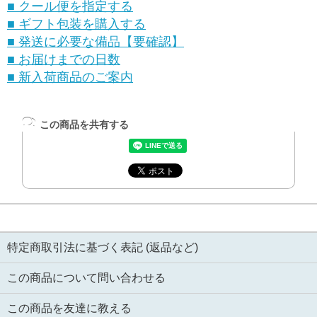
■ クール便を指定する
■ ギフト包装を購入する
■ 発送に必要な備品【要確認】
■ お届けまでの日数
■ 新入荷商品のご案内
この商品を共有する
特定商取引法に基づく表記 (返品など)
この商品について問い合わせる
この商品を友達に教える