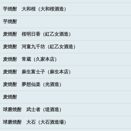
芋焼酎 大和桜（大和桜酒造）
芋焼酎
麦焼酎 桜明日香（紅乙女酒造）
麦焼酎 河童九千坊（紅乙女酒造）
麦焼酎 常蔵（久家本店）
麦焼酎 麻生富士子（麻生本店）
麦焼酎 夢想仙楽（光酒造）
麦焼酎
球磨焼酎 武士者（堤酒造）
球磨焼酎 大石（大石酒造場）