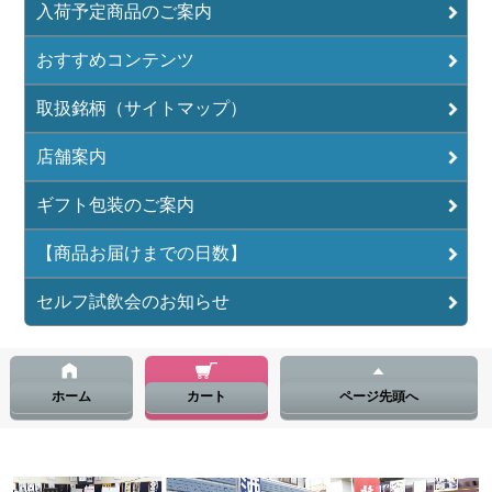
入荷予定商品のご案内
おすすめコンテンツ
取扱銘柄（サイトマップ）
店舗案内
ギフト包装のご案内
【商品お届けまでの日数】
セルフ試飲会のお知らせ
ホーム
カート
ページ先頭へ