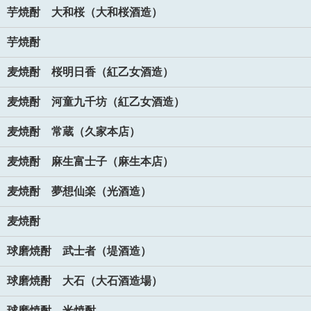
芋焼酎 大和桜（大和桜酒造）
芋焼酎
麦焼酎 桜明日香（紅乙女酒造）
麦焼酎 河童九千坊（紅乙女酒造）
麦焼酎 常蔵（久家本店）
麦焼酎 麻生富士子（麻生本店）
麦焼酎 夢想仙楽（光酒造）
麦焼酎
球磨焼酎 武士者（堤酒造）
球磨焼酎 大石（大石酒造場）
球磨焼酎 米焼酎