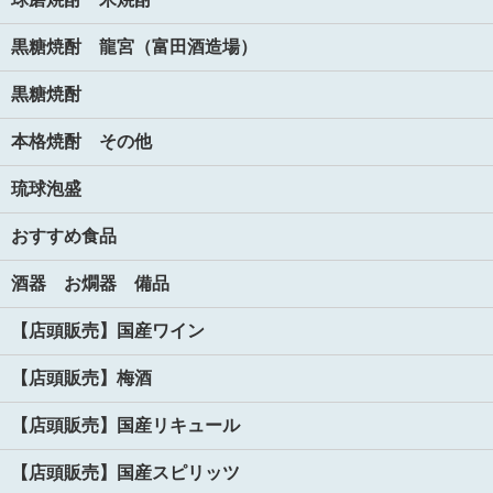
黒糖焼酎 龍宮（富田酒造場）
黒糖焼酎
本格焼酎 その他
琉球泡盛
おすすめ食品
酒器 お燗器 備品
【店頭販売】国産ワイン
【店頭販売】梅酒
【店頭販売】国産リキュール
【店頭販売】国産スピリッツ