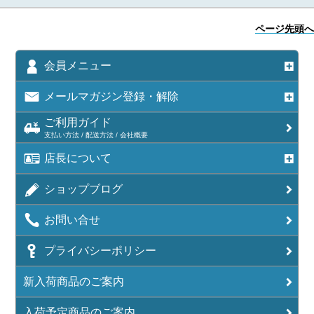
ページ先頭へ
会員メニュー
メールマガジン登録・解除
ご利用ガイド
支払い方法 / 配送方法 / 会社概要
店長について
ショップブログ
お問い合せ
プライバシーポリシー
新入荷商品のご案内
入荷予定商品のご案内