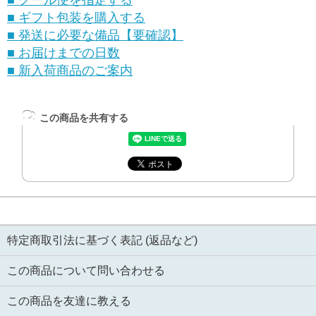
■ ギフト包装を購入する
■ 発送に必要な備品【要確認】
■ お届けまでの日数
■ 新入荷商品のご案内
この商品を共有する
特定商取引法に基づく表記 (返品など)
この商品について問い合わせる
この商品を友達に教える