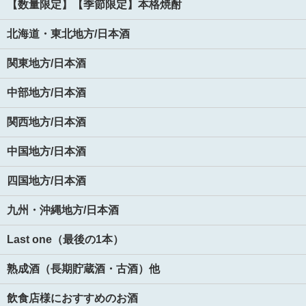
【数量限定】【季節限定】本格焼酎
北海道・東北地方/日本酒
関東地方/日本酒
中部地方/日本酒
関西地方/日本酒
中国地方/日本酒
四国地方/日本酒
九州・沖縄地方/日本酒
Last one（最後の1本）
熟成酒（長期貯蔵酒・古酒）他
飲食店様におすすめのお酒