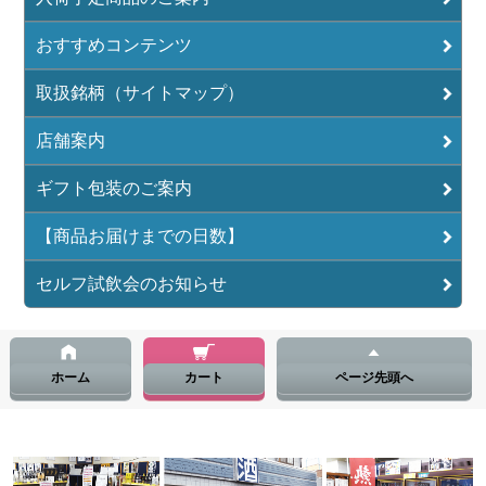
おすすめコンテンツ
取扱銘柄（サイトマップ）
店舗案内
ギフト包装のご案内
【商品お届けまでの日数】
セルフ試飲会のお知らせ
ホーム
カート
ページ先頭へ