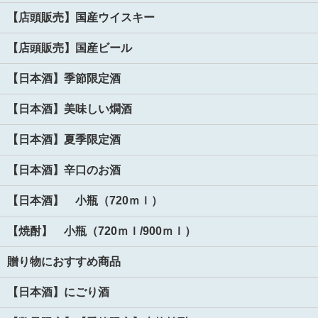
【店頭販売】国産ウイスキー
【店頭販売】国産ビール
【日本酒】季節限定酒
【日本酒】美味しい燗酒
【日本酒】夏季限定酒
【日本酒】辛口のお酒
【日本酒】 小瓶（720ｍｌ）
【焼酎】 小瓶（720ｍｌ/900ｍｌ）
贈り物におすすめ商品
【日本酒】にごり酒