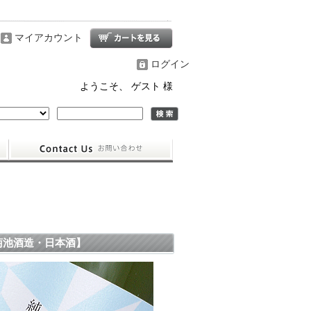
マイアカウント
ログイン
ようこそ、 ゲスト 様
菊池酒造・日本酒】