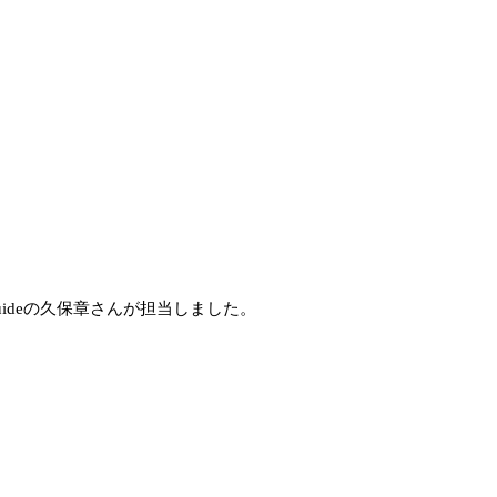
ideの久保章さんが担当しました。