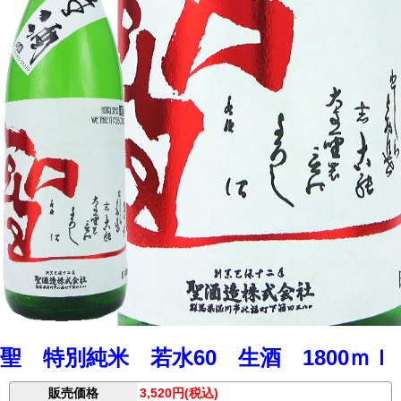
聖 特別純米 若水60 生酒 1800ｍｌ
販売価格
3,520円(税込)