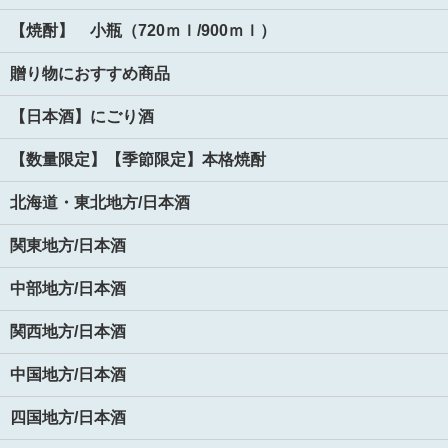
【焼酎】 小瓶（720ｍｌ/900ｍｌ）
贈り物におすすめ商品
【日本酒】にごり酒
【数量限定】【季節限定】本格焼酎
北海道・東北地方/日本酒
関東地方/日本酒
中部地方/日本酒
関西地方/日本酒
中国地方/日本酒
四国地方/日本酒