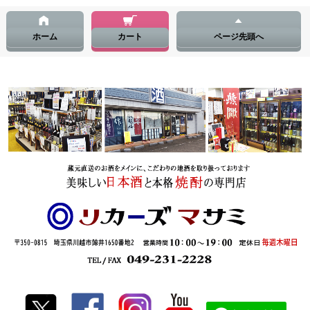
ホーム
カート
ページ先頭へ