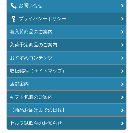
お問い合せ
プライバシーポリシー
新入荷商品のご案内
入荷予定商品のご案内
おすすめコンテンツ
取扱銘柄（サイトマップ）
店舗案内
ギフト包装のご案内
【商品お届けまでの日数】
セルフ試飲会のお知らせ