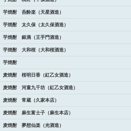
芋焼酎 呑酔楽（天星酒造）
芋焼酎 太久保（太久保酒造）
芋焼酎 銀滴（王手門酒造）
芋焼酎 大和桜（大和桜酒造）
芋焼酎
麦焼酎 桜明日香（紅乙女酒造）
麦焼酎 河童九千坊（紅乙女酒造）
麦焼酎 常蔵（久家本店）
麦焼酎 麻生富士子（麻生本店）
麦焼酎 夢想仙楽（光酒造）