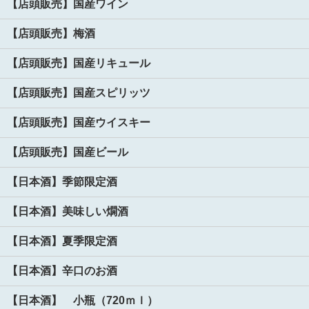
【店頭販売】国産ワイン
【店頭販売】梅酒
【店頭販売】国産リキュール
【店頭販売】国産スピリッツ
【店頭販売】国産ウイスキー
【店頭販売】国産ビール
【日本酒】季節限定酒
【日本酒】美味しい燗酒
【日本酒】夏季限定酒
【日本酒】辛口のお酒
【日本酒】 小瓶（720ｍｌ）