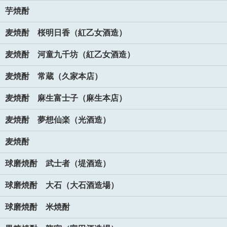
芋焼酎
麦焼酎 桜明日香（紅乙女酒造）
麦焼酎 河童九千坊（紅乙女酒造）
麦焼酎 常蔵（久家本店）
麦焼酎 麻生富士子（麻生本店）
麦焼酎 夢想仙楽（光酒造）
麦焼酎
球磨焼酎 武士者（堤酒造）
球磨焼酎 大石（大石酒造場）
球磨焼酎 米焼酎