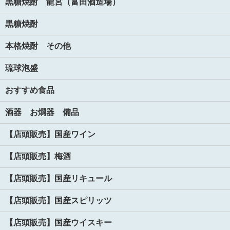
黒糖焼酎 龍宮（富田酒造場）
黒糖焼酎
本格焼酎 その他
琉球泡盛
おすすめ食品
酒器 お燗器 備品
【店頭販売】国産ワイン
【店頭販売】梅酒
【店頭販売】国産リキュール
【店頭販売】国産スピリッツ
【店頭販売】国産ウイスキー