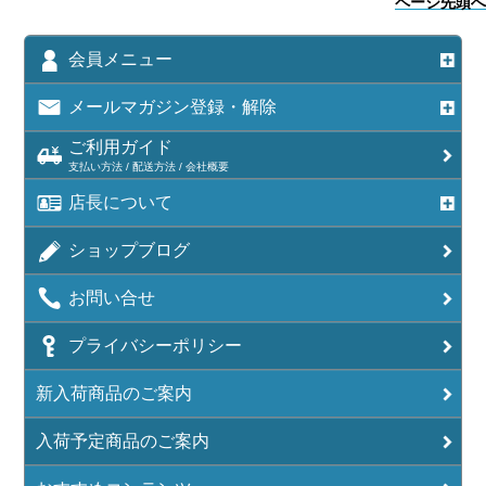
ページ先頭へ
会員メニュー
メールマガジン登録・解除
ご利用ガイド
支払い方法 / 配送方法 / 会社概要
店長について
ショップブログ
お問い合せ
プライバシーポリシー
新入荷商品のご案内
入荷予定商品のご案内