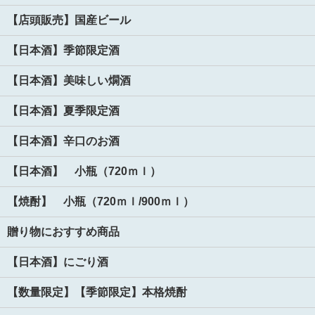
【店頭販売】国産ビール
【日本酒】季節限定酒
【日本酒】美味しい燗酒
【日本酒】夏季限定酒
【日本酒】辛口のお酒
【日本酒】 小瓶（720ｍｌ）
【焼酎】 小瓶（720ｍｌ/900ｍｌ）
贈り物におすすめ商品
【日本酒】にごり酒
【数量限定】【季節限定】本格焼酎