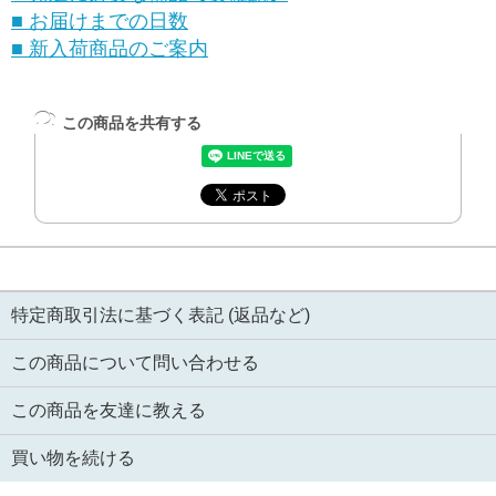
■ お届けまでの日数
■ 新入荷商品のご案内
この商品を共有する
特定商取引法に基づく表記 (返品など)
この商品について問い合わせる
この商品を友達に教える
買い物を続ける