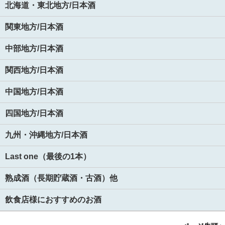
北海道・東北地方/日本酒
関東地方/日本酒
中部地方/日本酒
関西地方/日本酒
中国地方/日本酒
四国地方/日本酒
九州・沖縄地方/日本酒
Last one（最後の1本）
熟成酒（長期貯蔵酒・古酒）他
飲食店様におすすめのお酒