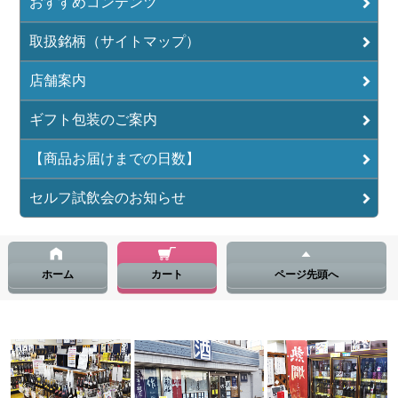
おすすめコンテンツ
取扱銘柄（サイトマップ）
店舗案内
ギフト包装のご案内
【商品お届けまでの日数】
セルフ試飲会のお知らせ
ホーム
カート
ページ先頭へ