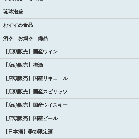
琉球泡盛
おすすめ食品
酒器 お燗器 備品
【店頭販売】国産ワイン
【店頭販売】梅酒
【店頭販売】国産リキュール
【店頭販売】国産スピリッツ
【店頭販売】国産ウイスキー
【店頭販売】国産ビール
【日本酒】季節限定酒