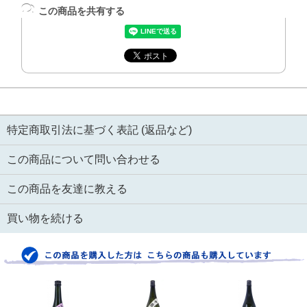
この商品を共有する
特定商取引法に基づく表記 (返品など)
この商品について問い合わせる
この商品を友達に教える
買い物を続ける