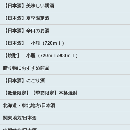
【日本酒】美味しい燗酒
【日本酒】夏季限定酒
【日本酒】辛口のお酒
【日本酒】 小瓶（720ｍｌ）
【焼酎】 小瓶（720ｍｌ/900ｍｌ）
贈り物におすすめ商品
【日本酒】にごり酒
【数量限定】【季節限定】本格焼酎
北海道・東北地方/日本酒
関東地方/日本酒