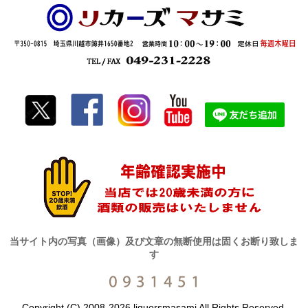
当サイト内の写真（画像）及び文章の無断使用は固くお断り致しま
す
Copyright (C) 2008-2026 liquorsmasami All Rights Reserved.