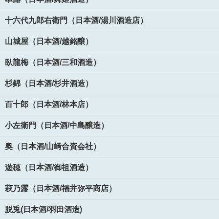
十六代九郎右衛門（日本酒/湯川酒造店）
山城屋（日本酒/越銘醸）
臥龍梅（日本酒/三和酒造）
杉錦（日本酒/杉井酒造）
百十郎（日本酒/林本店）
小左衛門（日本酒/中島醸造）
奥（日本酒/山﨑合資会社）
遊穂（日本酒/御祖酒造）
萩乃露（日本酒/福井弥平商店）
脱兎(日本酒/羽田酒造)