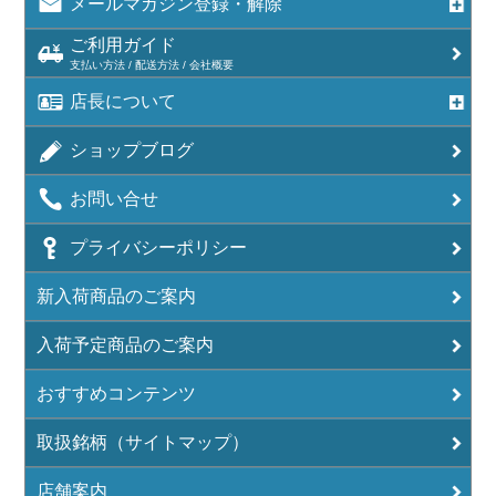
メールマガジン登録・解除
ご利用ガイド
支払い方法 / 配送方法 / 会社概要
店長について
ショップブログ
お問い合せ
プライバシーポリシー
新入荷商品のご案内
入荷予定商品のご案内
おすすめコンテンツ
取扱銘柄（サイトマップ）
店舗案内