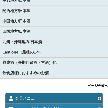
中部地方/日本酒
関西地方/日本酒
中国地方/日本酒
四国地方/日本酒
九州・沖縄地方/日本酒
Last one（最後の1本）
熟成酒（長期貯蔵酒・古酒）他
飲食店様におすすめのお酒
ページ先頭へ
会員メニュー