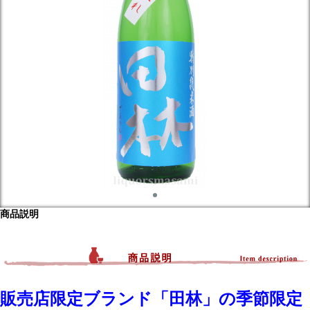
商品説明
販売店限定ブランド「田林」の季節限定