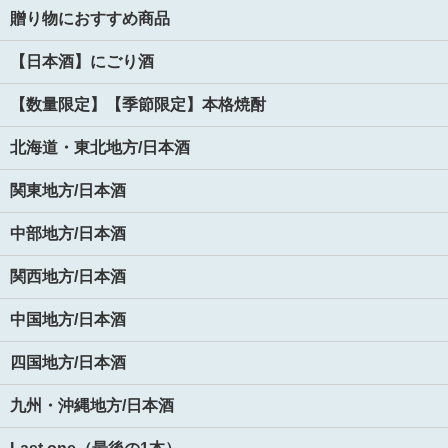
贈り物におすすめ商品
【日本酒】にごり酒
【数量限定】【季節限定】本格焼酎
北海道・東北地方/日本酒
関東地方/日本酒
中部地方/日本酒
関西地方/日本酒
中国地方/日本酒
四国地方/日本酒
九州・沖縄地方/日本酒