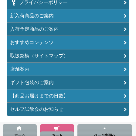
プライバシーポリシー
新入荷商品のご案内
入荷予定商品のご案内
おすすめコンテンツ
取扱銘柄（サイトマップ）
店舗案内
ギフト包装のご案内
【商品お届けまでの日数】
セルフ試飲会のお知らせ
ホーム
カート
ページ先頭へ