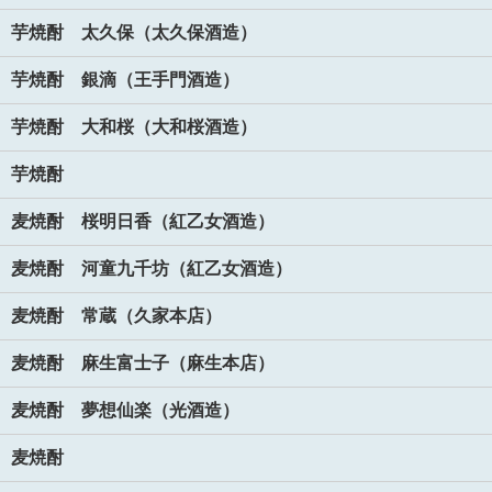
芋焼酎 太久保（太久保酒造）
芋焼酎 銀滴（王手門酒造）
芋焼酎 大和桜（大和桜酒造）
芋焼酎
麦焼酎 桜明日香（紅乙女酒造）
麦焼酎 河童九千坊（紅乙女酒造）
麦焼酎 常蔵（久家本店）
麦焼酎 麻生富士子（麻生本店）
麦焼酎 夢想仙楽（光酒造）
麦焼酎