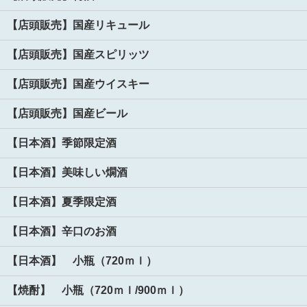
【店頭販売】国産リキュール
【店頭販売】国産スピリッツ
【店頭販売】国産ウイスキー
【店頭販売】国産ビール
【日本酒】季節限定酒
【日本酒】美味しい燗酒
【日本酒】夏季限定酒
【日本酒】辛口のお酒
【日本酒】 小瓶（720ｍｌ）
【焼酎】 小瓶（720ｍｌ/900ｍｌ）