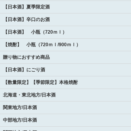
【日本酒】夏季限定酒
【日本酒】辛口のお酒
【日本酒】 小瓶（720ｍｌ）
【焼酎】 小瓶（720ｍｌ/900ｍｌ）
贈り物におすすめ商品
【日本酒】にごり酒
【数量限定】【季節限定】本格焼酎
北海道・東北地方/日本酒
関東地方/日本酒
中部地方/日本酒