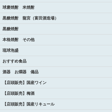
球磨焼酎 米焼酎
黒糖焼酎 龍宮（富田酒造場）
黒糖焼酎
本格焼酎 その他
琉球泡盛
おすすめ食品
酒器 お燗器 備品
【店頭販売】国産ワイン
【店頭販売】梅酒
【店頭販売】国産リキュール