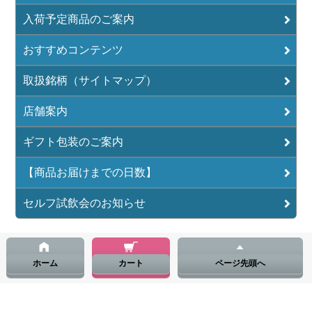
入荷予定商品のご案内
おすすめコンテンツ
取扱銘柄（サイトマップ）
店舗案内
ギフト包装のご案内
【商品お届けまでの日数】
セルフ試飲会のお知らせ
ホーム
カート
ページ先頭へ