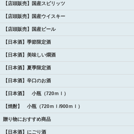
【店頭販売】国産スピリッツ
【店頭販売】国産ウイスキー
【店頭販売】国産ビール
【日本酒】季節限定酒
【日本酒】美味しい燗酒
【日本酒】夏季限定酒
【日本酒】辛口のお酒
【日本酒】 小瓶（720ｍｌ）
【焼酎】 小瓶（720ｍｌ/900ｍｌ）
贈り物におすすめ商品
【日本酒】にごり酒