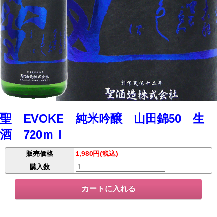
聖 EVOKE 純米吟醸 山田錦50 生
酒 720ｍｌ
販売価格
1,980円(税込)
購入数