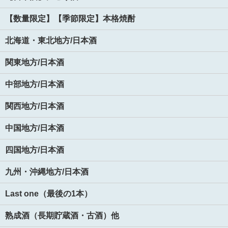
【数量限定】【季節限定】本格焼酎
北海道・東北地方/日本酒
関東地方/日本酒
中部地方/日本酒
関西地方/日本酒
中国地方/日本酒
四国地方/日本酒
九州・沖縄地方/日本酒
Last one（最後の1本）
熟成酒（長期貯蔵酒・古酒）他