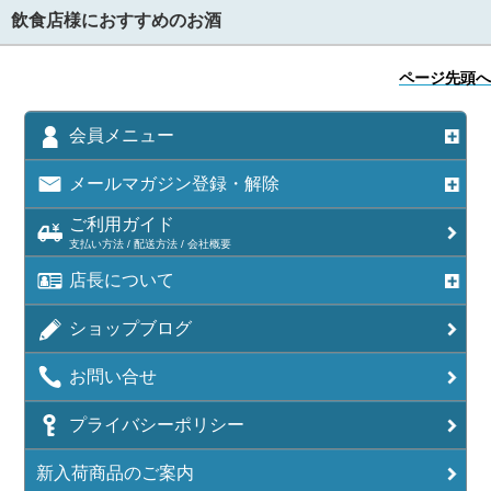
飲食店様におすすめのお酒
ページ先頭へ
会員メニュー
メールマガジン登録・解除
ご利用ガイド
支払い方法 / 配送方法 / 会社概要
店長について
ショップブログ
お問い合せ
プライバシーポリシー
新入荷商品のご案内