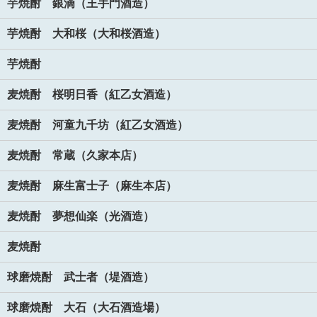
芋焼酎 銀滴（王手門酒造）
芋焼酎 大和桜（大和桜酒造）
芋焼酎
麦焼酎 桜明日香（紅乙女酒造）
麦焼酎 河童九千坊（紅乙女酒造）
麦焼酎 常蔵（久家本店）
麦焼酎 麻生富士子（麻生本店）
麦焼酎 夢想仙楽（光酒造）
麦焼酎
球磨焼酎 武士者（堤酒造）
球磨焼酎 大石（大石酒造場）