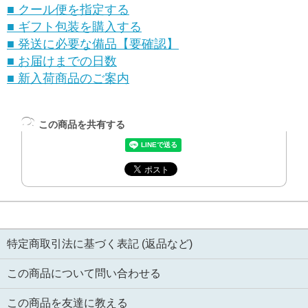
■ クール便を指定する
■ ギフト包装を購入する
■ 発送に必要な備品【要確認】
■ お届けまでの日数
■ 新入荷商品のご案内
この商品を共有する
特定商取引法に基づく表記 (返品など)
この商品について問い合わせる
この商品を友達に教える