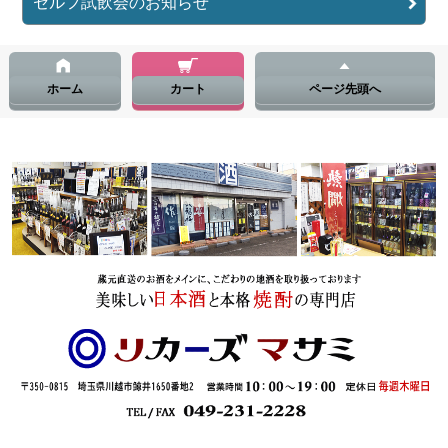
セルフ試飲会のお知らせ
ホーム
カート
ページ先頭へ