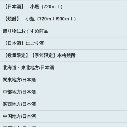
【日本酒】 小瓶（720ｍｌ）
【焼酎】 小瓶（720ｍｌ/900ｍｌ）
贈り物におすすめ商品
【日本酒】にごり酒
【数量限定】【季節限定】本格焼酎
北海道・東北地方/日本酒
関東地方/日本酒
中部地方/日本酒
関西地方/日本酒
中国地方/日本酒