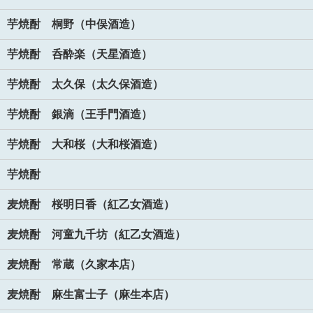
芋焼酎 桐野（中俣酒造）
芋焼酎 呑酔楽（天星酒造）
芋焼酎 太久保（太久保酒造）
芋焼酎 銀滴（王手門酒造）
芋焼酎 大和桜（大和桜酒造）
芋焼酎
麦焼酎 桜明日香（紅乙女酒造）
麦焼酎 河童九千坊（紅乙女酒造）
麦焼酎 常蔵（久家本店）
麦焼酎 麻生富士子（麻生本店）