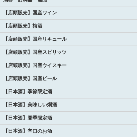
【店頭販売】国産ワイン
【店頭販売】梅酒
【店頭販売】国産リキュール
【店頭販売】国産スピリッツ
【店頭販売】国産ウイスキー
【店頭販売】国産ビール
【日本酒】季節限定酒
【日本酒】美味しい燗酒
【日本酒】夏季限定酒
【日本酒】辛口のお酒