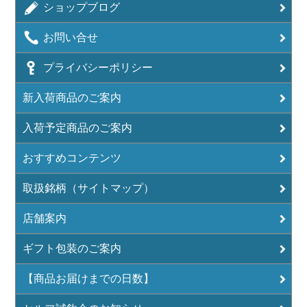
ショップブログ
お問い合せ
プライバシーポリシー
新入荷商品のご案内
入荷予定商品のご案内
おすすめコンテンツ
取扱銘柄（サイトマップ）
店舗案内
ギフト包装のご案内
【商品お届けまでの日数】