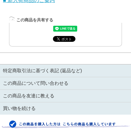
■ 新入荷商品のご案内
この商品を共有する
特定商取引法に基づく表記 (返品など)
この商品について問い合わせる
この商品を友達に教える
買い物を続ける