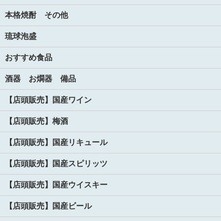
本格焼酎 その他
琉球泡盛
おすすめ食品
酒器 お燗器 備品
【店頭販売】国産ワイン
【店頭販売】梅酒
【店頭販売】国産リキュール
【店頭販売】国産スピリッツ
【店頭販売】国産ウイスキー
【店頭販売】国産ビール