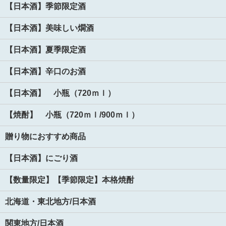
【日本酒】季節限定酒
【日本酒】美味しい燗酒
【日本酒】夏季限定酒
【日本酒】辛口のお酒
【日本酒】 小瓶（720ｍｌ）
【焼酎】 小瓶（720ｍｌ/900ｍｌ）
贈り物におすすめ商品
【日本酒】にごり酒
【数量限定】【季節限定】本格焼酎
北海道・東北地方/日本酒
関東地方/日本酒