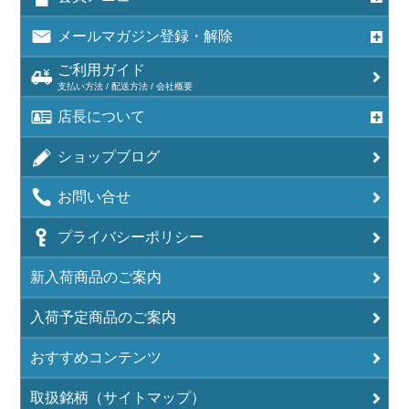
メールマガジン登録・解除
ご利用ガイド
支払い方法 / 配送方法 / 会社概要
店長について
ショップブログ
お問い合せ
プライバシーポリシー
新入荷商品のご案内
入荷予定商品のご案内
おすすめコンテンツ
取扱銘柄（サイトマップ）