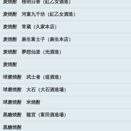
麦焼酎 桜明日香（紅乙女酒造）
麦焼酎 河童九千坊（紅乙女酒造）
麦焼酎 常蔵（久家本店）
麦焼酎 麻生富士子（麻生本店）
麦焼酎 夢想仙楽（光酒造）
麦焼酎
球磨焼酎 武士者（堤酒造）
球磨焼酎 大石（大石酒造場）
球磨焼酎 米焼酎
黒糖焼酎 龍宮（富田酒造場）
黒糖焼酎