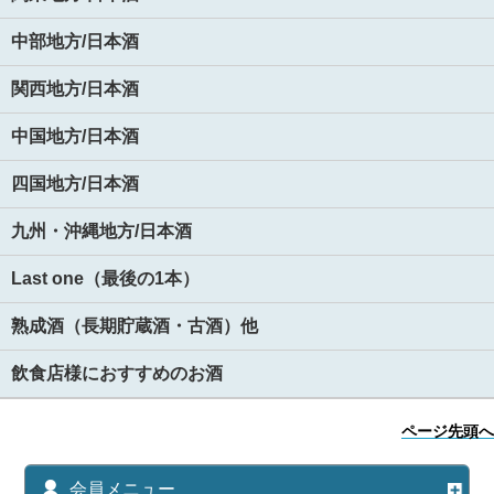
中部地方/日本酒
関西地方/日本酒
中国地方/日本酒
四国地方/日本酒
九州・沖縄地方/日本酒
Last one（最後の1本）
熟成酒（長期貯蔵酒・古酒）他
飲食店様におすすめのお酒
ページ先頭へ
会員メニュー