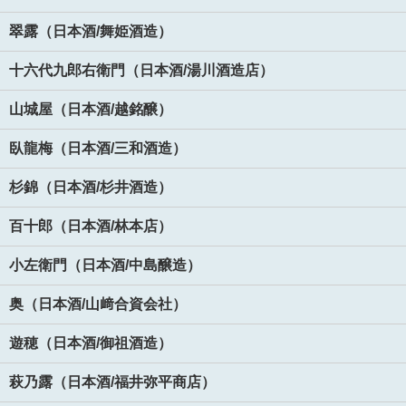
翠露（日本酒/舞姫酒造）
十六代九郎右衛門（日本酒/湯川酒造店）
山城屋（日本酒/越銘醸）
臥龍梅（日本酒/三和酒造）
杉錦（日本酒/杉井酒造）
百十郎（日本酒/林本店）
小左衛門（日本酒/中島醸造）
奥（日本酒/山﨑合資会社）
遊穂（日本酒/御祖酒造）
萩乃露（日本酒/福井弥平商店）