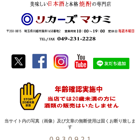
当サイト内の写真（画像）及び文章の無断使用は固くお断り致しま
す