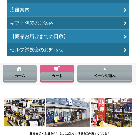
店舗案内
ギフト包装のご案内
【商品お届けまでの日数】
セルフ試飲会のお知らせ
ホーム
カート
ページ先頭へ