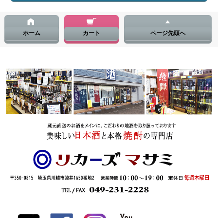
ホーム
カート
ページ先頭へ