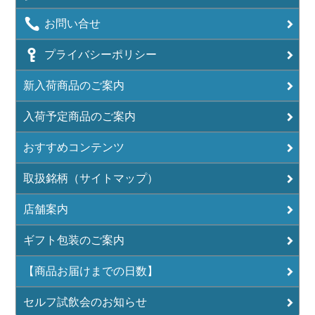
お問い合せ
プライバシーポリシー
新入荷商品のご案内
入荷予定商品のご案内
おすすめコンテンツ
取扱銘柄（サイトマップ）
店舗案内
ギフト包装のご案内
【商品お届けまでの日数】
セルフ試飲会のお知らせ