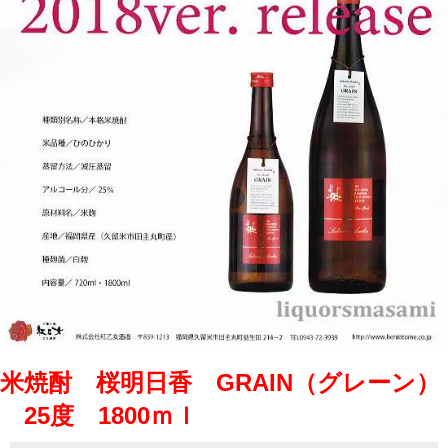
米焼酎 桜明日香 GRAIN（グレーン）
25度 1800ｍｌ