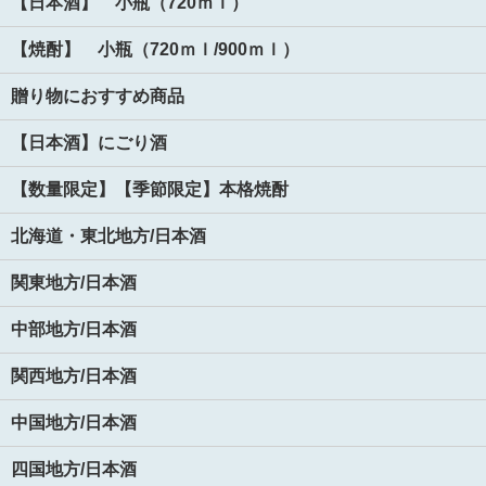
【日本酒】 小瓶（720ｍｌ）
【焼酎】 小瓶（720ｍｌ/900ｍｌ）
贈り物におすすめ商品
【日本酒】にごり酒
【数量限定】【季節限定】本格焼酎
北海道・東北地方/日本酒
関東地方/日本酒
中部地方/日本酒
関西地方/日本酒
中国地方/日本酒
四国地方/日本酒