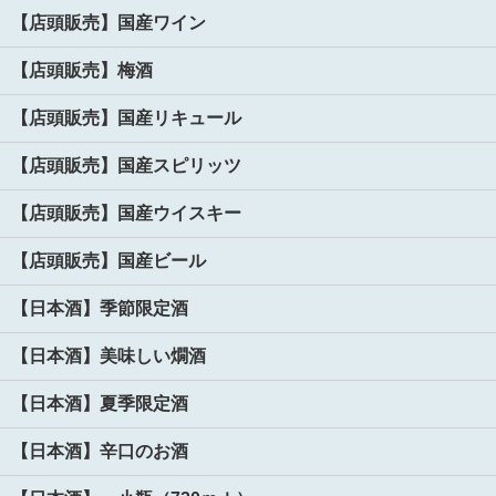
【店頭販売】国産ワイン
【店頭販売】梅酒
【店頭販売】国産リキュール
【店頭販売】国産スピリッツ
【店頭販売】国産ウイスキー
【店頭販売】国産ビール
【日本酒】季節限定酒
【日本酒】美味しい燗酒
【日本酒】夏季限定酒
【日本酒】辛口のお酒