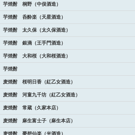
芋焼酎 桐野（中俣酒造）
芋焼酎 呑酔楽（天星酒造）
芋焼酎 太久保（太久保酒造）
芋焼酎 銀滴（王手門酒造）
芋焼酎 大和桜（大和桜酒造）
芋焼酎
麦焼酎 桜明日香（紅乙女酒造）
麦焼酎 河童九千坊（紅乙女酒造）
麦焼酎 常蔵（久家本店）
麦焼酎 麻生富士子（麻生本店）
麦焼酎 夢想仙楽（光酒造）