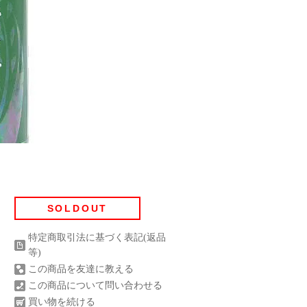
SOLDOUT
特定商取引法に基づく表記(返品
等)
この商品を友達に教える
この商品について問い合わせる
買い物を続ける