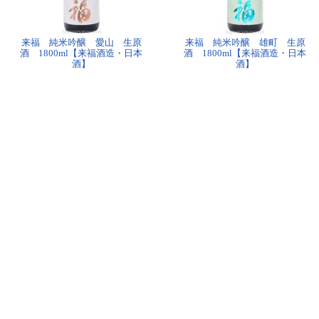
来福 純米吟醸 愛山 生原
来福 純米吟醸 雄町 生原
酒 1800ml【来福酒造・日本
酒 1800ml【来福酒造・日本
酒】
酒】