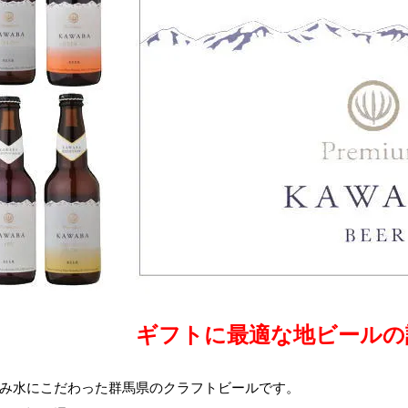
ギフトに最適な地ビールの
み水にこだわった群馬県のクラフトビールです。