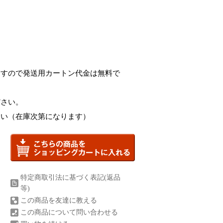
ますので発送用カートン代金は無料で
ださい。
さい（在庫次第になります）
特定商取引法に基づく表記(返品
等)
この商品を友達に教える
この商品について問い合わせる