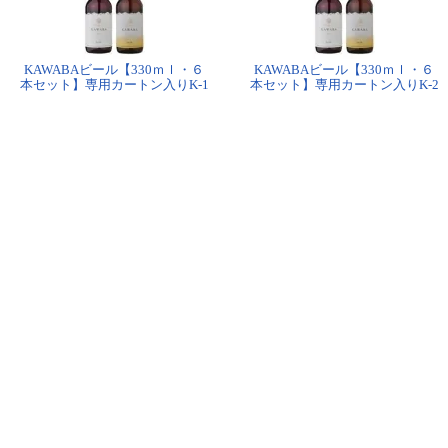
KAWABAビール【330ｍｌ・６
KAWABAビール【330ｍｌ・６
本セット】専用カートン入りK-1
本セット】専用カートン入りK-2