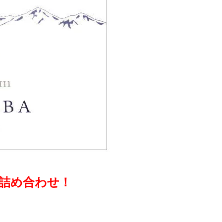
詰め合わせ！