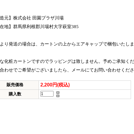
造元】株式会社 田園プラザ川場
在地】群馬県利根郡川場村大字萩室385
より発送の場合は、カートンの上からエアキャップで梱包いたし
な化粧カートンですのでラッピングは致しません。予めご承知く
合わせでご希望がございましたら、メールにてお問い合わせくだ
2,200円(税込)
販売価格
購入数