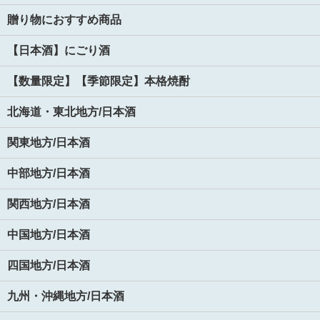
贈り物におすすめ商品
【日本酒】にごり酒
【数量限定】【季節限定】本格焼酎
北海道・東北地方/日本酒
関東地方/日本酒
中部地方/日本酒
関西地方/日本酒
中国地方/日本酒
四国地方/日本酒
九州・沖縄地方/日本酒