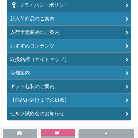
プライバシーポリシー
新入荷商品のご案内
入荷予定商品のご案内
おすすめコンテンツ
取扱銘柄（サイトマップ）
店舗案内
ギフト包装のご案内
【商品お届けまでの日数】
セルフ試飲会のお知らせ