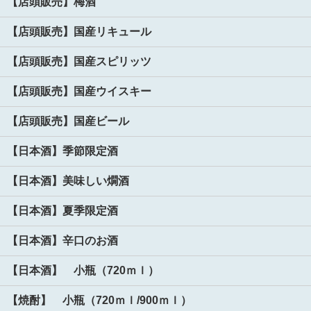
【店頭販売】梅酒
【店頭販売】国産リキュール
【店頭販売】国産スピリッツ
【店頭販売】国産ウイスキー
【店頭販売】国産ビール
【日本酒】季節限定酒
【日本酒】美味しい燗酒
【日本酒】夏季限定酒
【日本酒】辛口のお酒
【日本酒】 小瓶（720ｍｌ）
【焼酎】 小瓶（720ｍｌ/900ｍｌ）