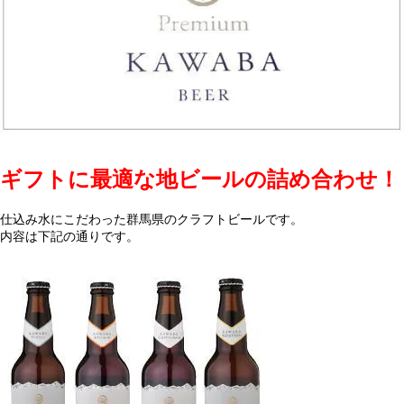
ギフトに最適な地ビールの詰め合わせ！
仕込み水にこだわった群馬県のクラフトビールです。
内容は下記の通りです。