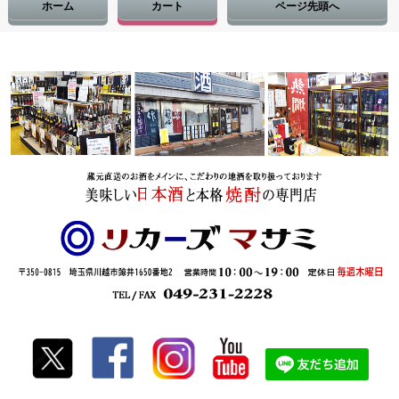
ホーム
カート
ページ先頭へ