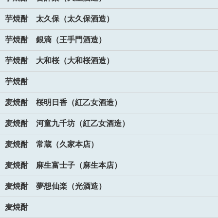
芋焼酎 太久保（太久保酒造）
芋焼酎 銀滴（王手門酒造）
芋焼酎 大和桜（大和桜酒造）
芋焼酎
麦焼酎 桜明日香（紅乙女酒造）
麦焼酎 河童九千坊（紅乙女酒造）
麦焼酎 常蔵（久家本店）
麦焼酎 麻生富士子（麻生本店）
麦焼酎 夢想仙楽（光酒造）
麦焼酎