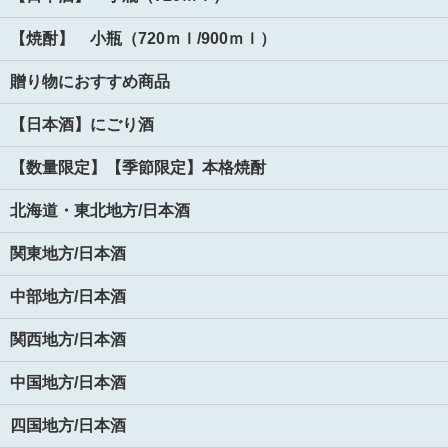
【焼酎】 小瓶（720ｍｌ/900ｍｌ）
贈り物におすすめ商品
【日本酒】にごり酒
【数量限定】【季節限定】本格焼酎
北海道・東北地方/日本酒
関東地方/日本酒
中部地方/日本酒
関西地方/日本酒
中国地方/日本酒
四国地方/日本酒