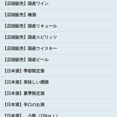
【店頭販売】国産ワイン
【店頭販売】梅酒
【店頭販売】国産リキュール
【店頭販売】国産スピリッツ
【店頭販売】国産ウイスキー
【店頭販売】国産ビール
【日本酒】季節限定酒
【日本酒】美味しい燗酒
【日本酒】夏季限定酒
【日本酒】辛口のお酒
【日本酒】 小瓶（720ｍｌ）