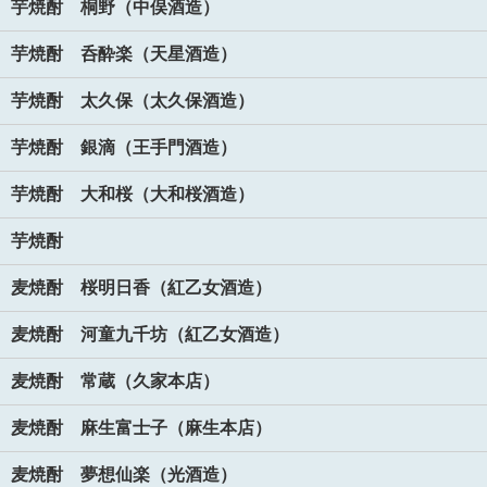
芋焼酎 桐野（中俣酒造）
芋焼酎 呑酔楽（天星酒造）
芋焼酎 太久保（太久保酒造）
芋焼酎 銀滴（王手門酒造）
芋焼酎 大和桜（大和桜酒造）
芋焼酎
麦焼酎 桜明日香（紅乙女酒造）
麦焼酎 河童九千坊（紅乙女酒造）
麦焼酎 常蔵（久家本店）
麦焼酎 麻生富士子（麻生本店）
麦焼酎 夢想仙楽（光酒造）