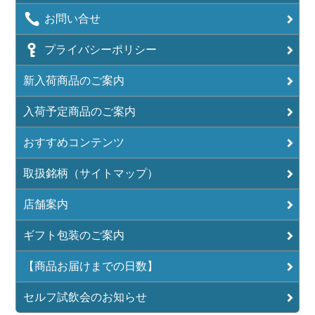
お問い合せ
プライバシーポリシー
新入荷商品のご案内
入荷予定商品のご案内
おすすめコンテンツ
取扱銘柄（サイトマップ）
店舗案内
ギフト包装のご案内
【商品お届けまでの日数】
セルフ試飲会のお知らせ