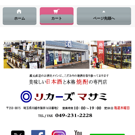
ホーム
カート
ページ先頭へ