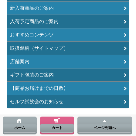
新入荷商品のご案内
入荷予定商品のご案内
おすすめコンテンツ
取扱銘柄（サイトマップ）
店舗案内
ギフト包装のご案内
【商品お届けまでの日数】
セルフ試飲会のお知らせ
ホーム
カート
ページ先頭へ