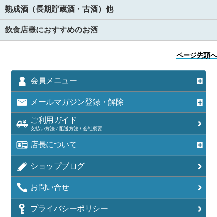
熟成酒（長期貯蔵酒・古酒）他
飲食店様におすすめのお酒
ページ先頭へ
会員メニュー
メールマガジン登録・解除
ご利用ガイド
支払い方法 / 配送方法 / 会社概要
店長について
ショップブログ
お問い合せ
プライバシーポリシー