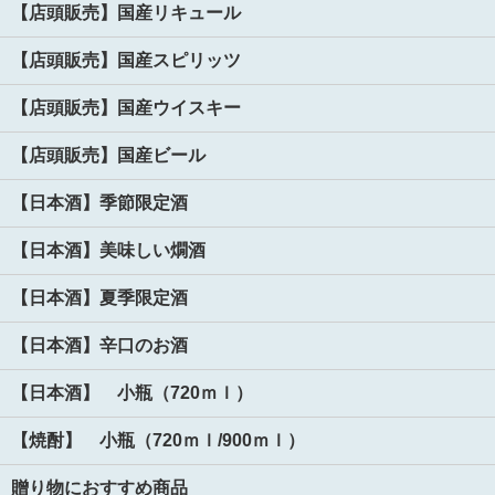
【店頭販売】国産リキュール
【店頭販売】国産スピリッツ
【店頭販売】国産ウイスキー
【店頭販売】国産ビール
【日本酒】季節限定酒
【日本酒】美味しい燗酒
【日本酒】夏季限定酒
【日本酒】辛口のお酒
【日本酒】 小瓶（720ｍｌ）
【焼酎】 小瓶（720ｍｌ/900ｍｌ）
贈り物におすすめ商品