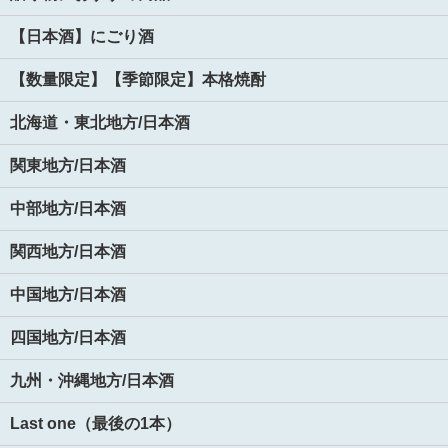
【日本酒】にごり酒
【数量限定】【季節限定】本格焼酎
北海道・東北地方/日本酒
関東地方/日本酒
中部地方/日本酒
関西地方/日本酒
中国地方/日本酒
四国地方/日本酒
九州・沖縄地方/日本酒
Last one（最後の1本）