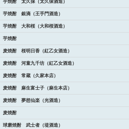
芋焼酎 太久保（太久保酒造）
芋焼酎 銀滴（王手門酒造）
芋焼酎 大和桜（大和桜酒造）
芋焼酎
麦焼酎 桜明日香（紅乙女酒造）
麦焼酎 河童九千坊（紅乙女酒造）
麦焼酎 常蔵（久家本店）
麦焼酎 麻生富士子（麻生本店）
麦焼酎 夢想仙楽（光酒造）
麦焼酎
球磨焼酎 武士者（堤酒造）